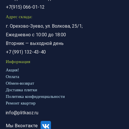
+7(915) 066-01-12
Адрес склада:
г. Орехово-Зуево, ул. Волкова, 25/1;
Ежедневно с 10:00 до 18:00
Вторник — выходной день
+7 (991) 132-43-40
Информация
Акция!
Оплата
Обмен-возврат
Доставка плитки
Политика конфиденциальности
Ремонт квартир
info@plitkaoz.ru
Мы Вконтакте