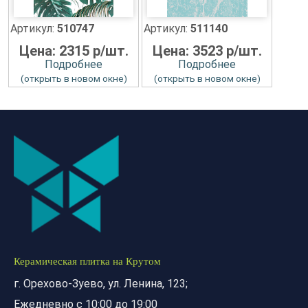
Артикул:
510747
Артикул:
511140
Цена: 2315 р/шт.
Цена: 3523 р/шт.
Подробнее
Подробнее
(открыть в новом окне)
(открыть в новом окне)
Керамическая плитка на Крутом
г. Орехово-Зуево, ул. Ленина, 123;
Ежедневно с 10:00 до 19:00