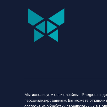
Мы используем cookie-файлы, IP-адреса и д
персонализированным. Вы можете отключить
согласие на обработку перечисленных в По