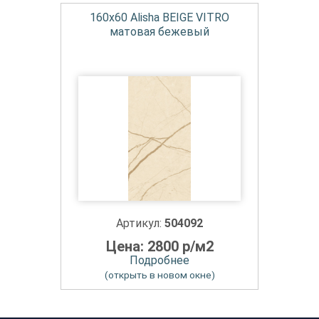
160x60 Alisha BEIGE VITRO
матовая бежевый
Артикул:
504092
Цена: 2800 р/м2
Подробнее
(открыть в новом окне)