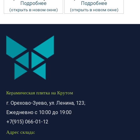
Подробнее
Подробнее
(открыть в новом окне)
(открыть в новом окне)
Керамическая плитка на Крутом
г. Орехово-Зуево, ул. Ленина, 123;
Ежедневно с 10:00 до 19:00
+7(915) 066-01-12
Адрес склада: