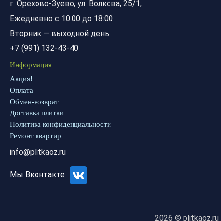
г. Орехово-Зуево, ул. Волкова, 25/1;
Ежедневно с 10:00 до 18:00
Вторник — выходной день
+7 (991) 132-43-40
Информация
Акция!
Оплата
Обмен-возврат
Доставка плитки
Политика конфиденциальности
Ремонт квартир
info@plitkaoz.ru
Мы Вконтакте
2026 © plitkaoz.ru