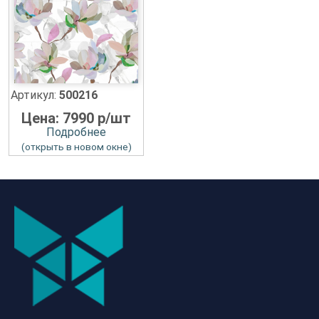
Артикул:
500216
Цена: 7990 р/шт
Подробнее
(открыть в новом окне)