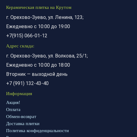
Керамическая плитка на Крутом
г. Орехово-Зуево, ул. Ленина, 123;
Ежедневно с 10:00 до 19:00
+7(915) 066-01-12
Адрес склада:
г. Орехово-Зуево, ул. Волкова, 25/1;
Ежедневно с 10:00 до 18:00
Вторник — выходной день
+7 (991) 132-43-40
Информация
Акция!
Оплата
Обмен-возврат
Доставка плитки
Политика конфиденциальности