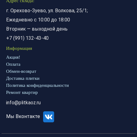
Адрес склада:
г. Орехово-Зуево, ул. Волкова, 25/1;
Ежедневно с 10:00 до 18:00
Вторник — выходной день
+7 (991) 132-43-40
Информация
Акция!
Оплата
Обмен-возврат
Доставка плитки
Политика конфиденциальности
Ремонт квартир
info@plitkaoz.ru
Мы Вконтакте