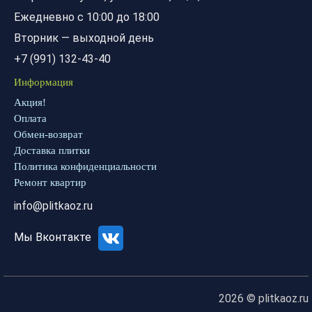
Ежедневно с 10:00 до 18:00
Вторник — выходной день
+7 (991) 132-43-40
Информация
Акция!
Оплата
Обмен-возврат
Доставка плитки
Политика конфиденциальности
Ремонт квартир
info@plitkaoz.ru
Мы Вконтакте
2026 © plitkaoz.ru