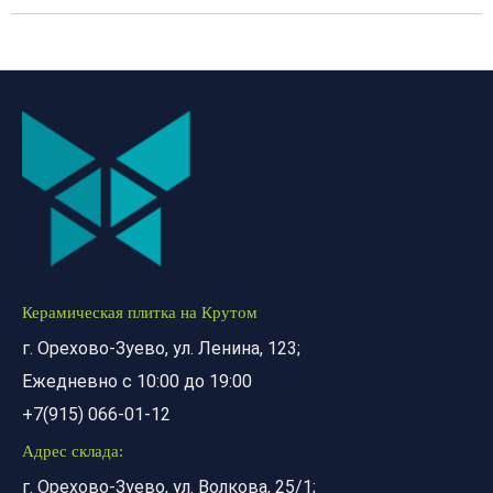
Керамическая плитка на Крутом
г. Орехово-Зуево, ул. Ленина, 123;
Ежедневно с 10:00 до 19:00
+7(915) 066-01-12
Адрес склада:
г. Орехово-Зуево, ул. Волкова, 25/1;