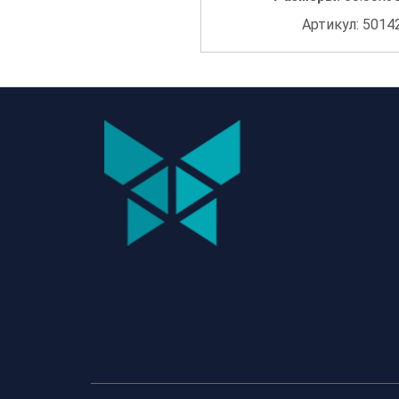
Артикул: 5014