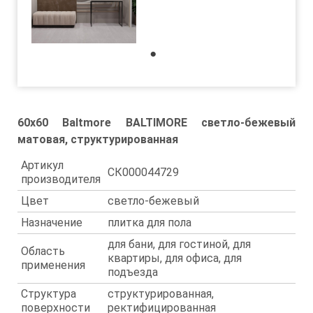
1
60x60 Baltmore BALTIMORE светло-бежевый
матовая, структурированная
Артикул
СК000044729
производителя
Цвет
светло-бежевый
Назначение
плитка для пола
для бани, для гостиной, для
Область
квартиры, для офиса, для
применения
подъезда
Структура
структурированная,
поверхности
ректифицированная