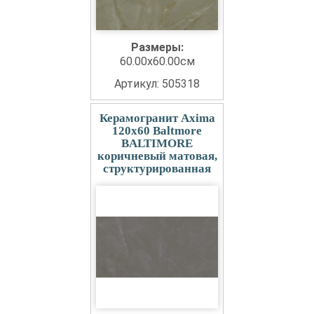
Размеры:
60.00x60.00см
Артикул: 505318
Керамогранит Axima
120x60 Baltmore
BALTIMORE
коричневый матовая,
структурированная