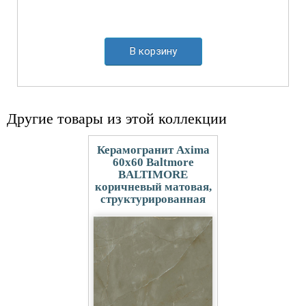
В корзину
Другие товары из этой коллекции
Керамогранит Axima
60x60 Baltmore
BALTIMORE
коричневый матовая,
структурированная