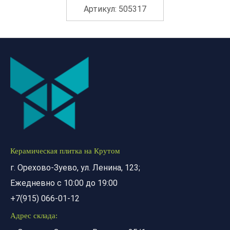
Артикул: 505317
Керамическая плитка на Крутом
г. Орехово-Зуево, ул. Ленина, 123;
Ежедневно с 10:00 до 19:00
+7(915) 066-01-12
Адрес склада: