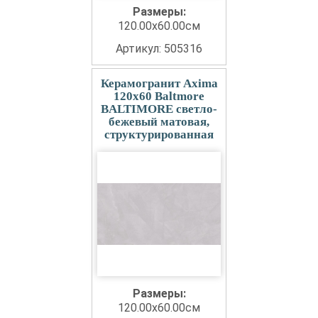
Размеры:
120.00x60.00см
Артикул: 505316
Керамогранит Axima
120x60 Baltmore
BALTIMORE светло-
бежевый матовая,
структурированная
Размеры:
120.00x60.00см