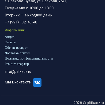
г. Орехово-Зуево, ул. Волкова, 25/1;
Ежедневно с 10:00 до 18:00
Вторник — выходной день
+7 (991) 132-43-40
Информация
Акция!
Оплата
Обмен-возврат
Доставка плитки
Политика конфиденциальности
Ремонт квартир
info@plitkaoz.ru
Мы Вконтакте
2026 © plitkaoz.ru