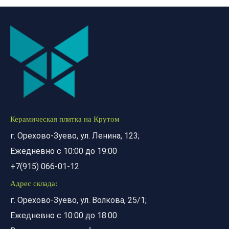
Керамическая плитка на Крутом
г. Орехово-Зуево, ул. Ленина, 123;
Ежедневно с 10:00 до 19:00
+7(915) 066-01-12
Адрес склада:
г. Орехово-Зуево, ул. Волкова, 25/1;
Ежедневно с 10:00 до 18:00