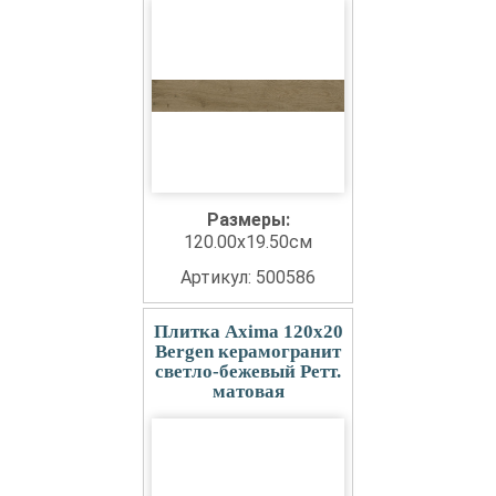
Размеры:
120.00x19.50см
Артикул: 500586
Плитка Axima 120x20
Bergen керамогранит
светло-бежевый Ретт.
матовая