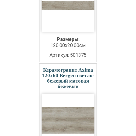
Размеры:
120.00x20.00см
Артикул: 501375
Керамогранит Axima
120x60 Bergen светло-
бежевый матовая
бежевый