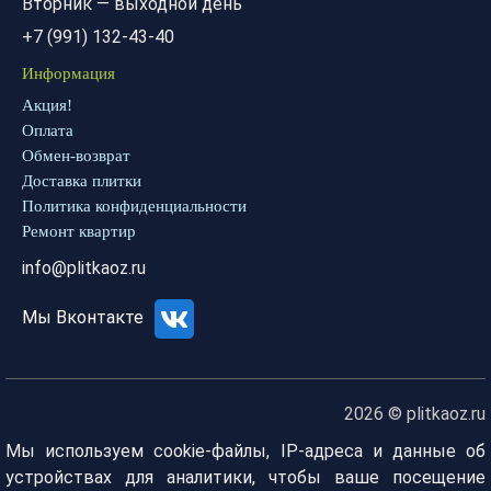
Вторник — выходной день
+7 (991) 132-43-40
Информация
Акция!
Оплата
Обмен-возврат
Доставка плитки
Политика конфиденциальности
Ремонт квартир
info@plitkaoz.ru
Мы Вконтакте
2026 © plitkaoz.ru
Мы используем cookie-файлы, IP-адреса и данные об
устройствах для аналитики, чтобы ваше посещение