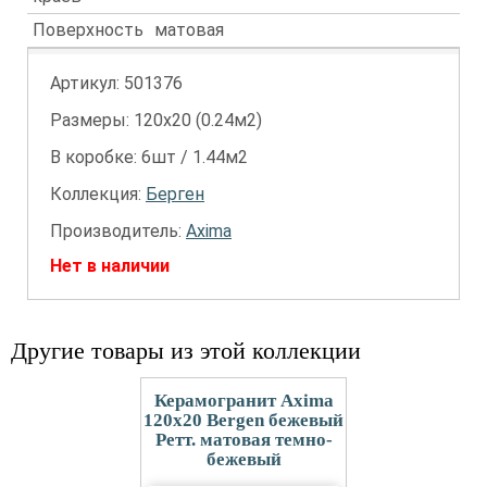
Поверхность
матовая
Артикул:
501376
Размеры: 120х20 (0.24м2)
В коробке: 6шт / 1.44м2
Коллекция:
Берген
Производитель:
Axima
Нет в наличии
Другие товары из этой коллекции
Керамогранит Axima
120x20 Bergen бежевый
Ретт. матовая темно-
бежевый