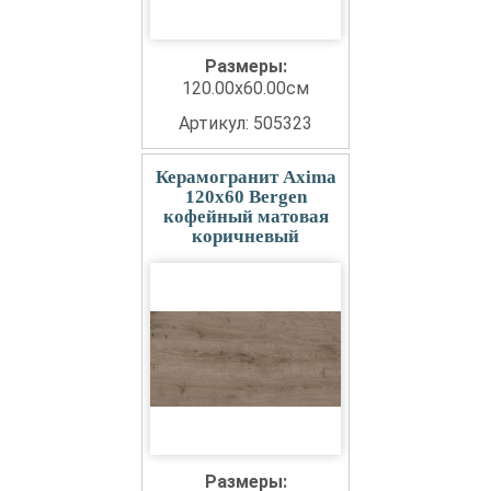
Размеры:
120.00x60.00см
Артикул: 505323
Керамогранит Axima
120x60 Bergen
кофейный матовая
коричневый
Размеры: