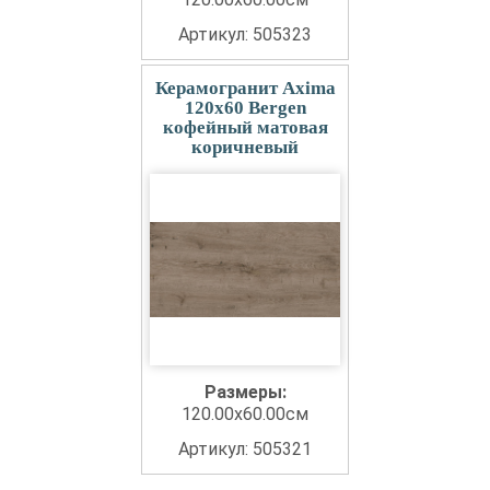
Артикул: 505323
Керамогранит Axima
120x60 Bergen
кофейный матовая
коричневый
Размеры:
120.00x60.00см
Артикул: 505321