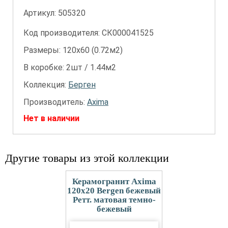
Артикул:
505320
Код производителя: СК000041525
Размеры: 120х60 (0.72м2)
В коробке: 2шт / 1.44м2
Коллекция:
Берген
Производитель:
Axima
Нет в наличии
Другие товары из этой коллекции
Керамогранит Axima
120x20 Bergen бежевый
Ретт. матовая темно-
бежевый