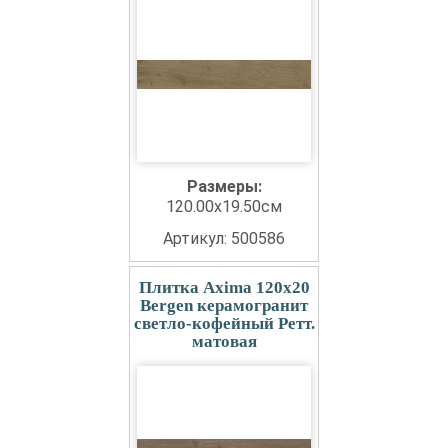
Размеры:
120.00x19.50см
Артикул: 500586
Плитка Axima 120x20
Bergen керамогранит
светло-кофейный Ретт.
матовая