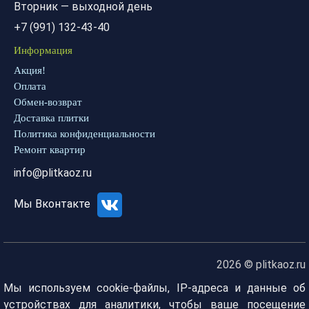
Вторник — выходной день
+7 (991) 132-43-40
Информация
Акция!
Оплата
Обмен-возврат
Доставка плитки
Политика конфиденциальности
Ремонт квартир
info@plitkaoz.ru
Мы Вконтакте
2026 © plitkaoz.ru
Мы используем cookie-файлы, IP-адреса и данные об
устройствах для аналитики, чтобы ваше посещение