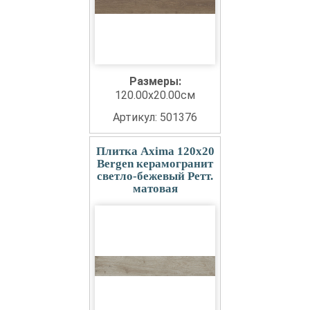
Размеры:
120.00x20.00см
Артикул: 501376
Плитка Axima 120x20
Bergen керамогранит
светло-бежевый Ретт.
матовая