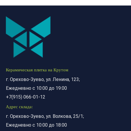
Керамическая плитка на Крутом
г. Орехово-Зуево, ул. Ленина, 123;
Ежедневно с 10:00 до 19:00
+7(915) 066-01-12
Адрес склада:
г. Орехово-Зуево, ул. Волкова, 25/1;
Ежедневно с 10:00 до 18:00