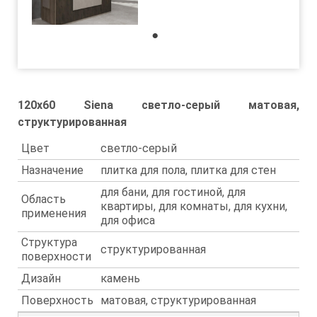
1
120x60 Siena светло-серый матовая,
структурированная
Цвет
светло-серый
Назначение
плитка для пола, плитка для стен
для бани, для гостиной, для
Область
квартиры, для комнаты, для кухни,
применения
для офиса
Структура
структурированная
поверхности
Дизайн
камень
Поверхность
матовая, структурированная