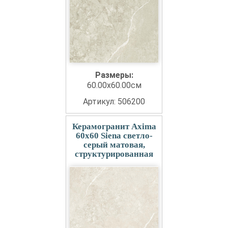
Размеры:
60.00x60.00см
Артикул: 506200
Керамогранит Axima
60x60 Siena светло-
серый матовая,
структурированная