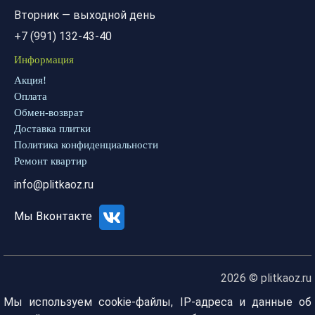
Вторник — выходной день
+7 (991) 132-43-40
Информация
Акция!
Оплата
Обмен-возврат
Доставка плитки
Политика конфиденциальности
Ремонт квартир
info@plitkaoz.ru
Мы Вконтакте
2026 © plitkaoz.ru
Мы используем cookie-файлы, IP-адреса и данные об