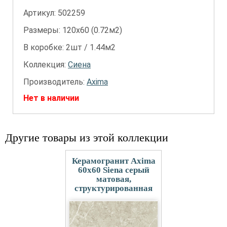
Артикул:
502259
Размеры: 120х60 (0.72м2)
В коробке: 2шт / 1.44м2
Коллекция:
Сиена
Производитель:
Axima
Нет в наличии
Другие товары из этой коллекции
Керамогранит Axima
60x60 Siena серый
матовая,
структурированная