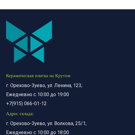
Керамическая плитка на Крутом
г. Орехово-Зуево, ул. Ленина, 123;
Ежедневно с 10:00 до 19:00
+7(915) 066-01-12
Адрес склада:
г. Орехово-Зуево, ул. Волкова, 25/1;
Ежедневно с 10:00 до 18:00