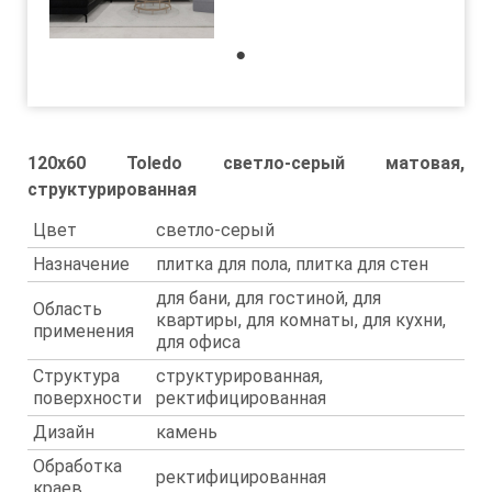
1
120x60 Toledo светло-серый матовая,
структурированная
Цвет
светло-серый
Назначение
плитка для пола, плитка для стен
для бани, для гостиной, для
Область
квартиры, для комнаты, для кухни,
применения
для офиса
Структура
структурированная,
поверхности
ректифицированная
Дизайн
камень
Обработка
ректифицированная
краев