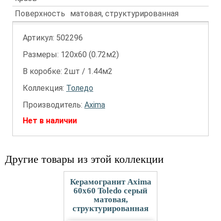
Поверхность
матовая, структурированная
Артикул:
502296
Размеры: 120х60 (0.72м2)
В коробке: 2шт / 1.44м2
Коллекция:
Толедо
Производитель:
Axima
Нет в наличии
Другие товары из этой коллекции
Керамогранит Axima
60x60 Toledo серый
матовая,
структурированная