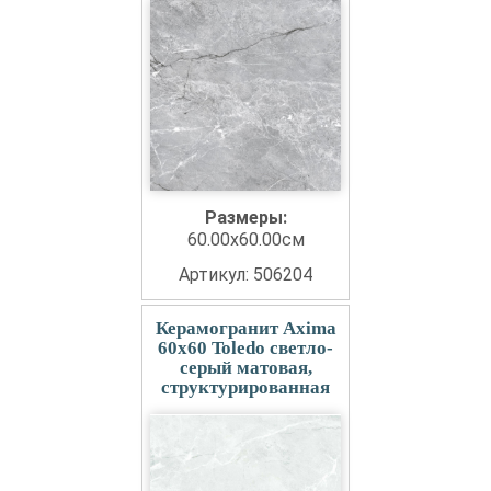
Размеры:
60.00x60.00см
Артикул: 506204
Керамогранит Axima
60x60 Toledo светло-
серый матовая,
структурированная