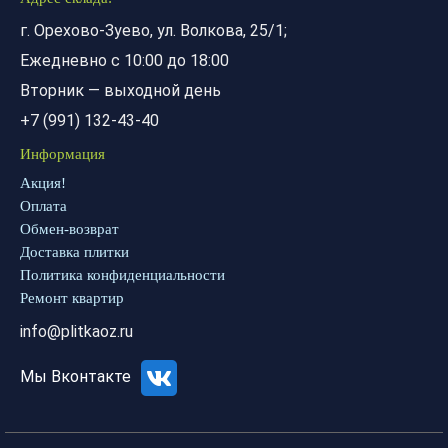
г. Орехово-Зуево, ул. Волкова, 25/1;
Ежедневно с 10:00 до 18:00
Вторник — выходной день
+7 (991) 132-43-40
Информация
Акция!
Оплата
Обмен-возврат
Доставка плитки
Политика конфиденциальности
Ремонт квартир
info@plitkaoz.ru
Мы Вконтакте