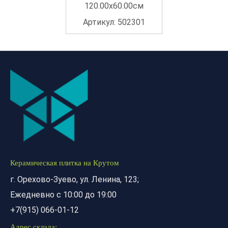
120.00x60.00см
Артикул: 502301
Керамическая плитка на Крутом
г. Орехово-Зуево, ул. Ленина, 123;
Ежедневно с 10:00 до 19:00
+7(915) 066-01-12
Адрес склада: