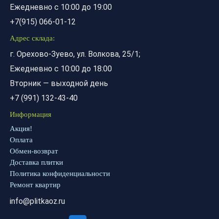
Ежедневно с 10:00 до 19:00
+7(915) 066-01-12
Адрес склада:
г. Орехово-Зуево, ул. Волкова, 25/1;
Ежедневно с 10:00 до 18:00
Вторник — выходной день
+7 (991) 132-43-40
Информация
Акция!
Оплата
Обмен-возврат
Доставка плитки
Политика конфиденциальности
Ремонт квартир
info@plitkaoz.ru