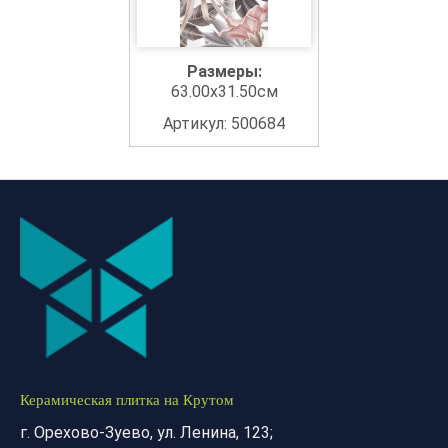
Размеры:
63.00x31.50см
Артикул: 500684
Керамическая плитка на Крутом
г. Орехово-Зуево, ул. Ленина, 123;