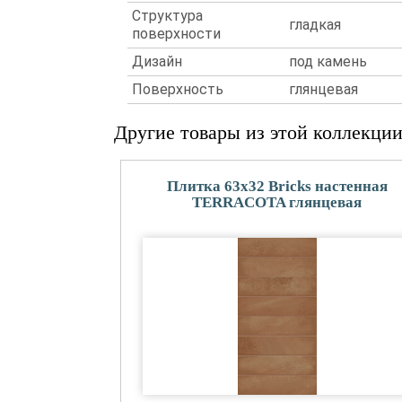
Структура
гладкая
поверхности
Дизайн
под камень
Поверхность
глянцевая
Другие товары из этой коллекци
Плитка 63x32 Bricks настенная
TERRACOTA глянцевая