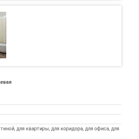
цевая
стиной, для квартиры, для коридора, для офиса, для