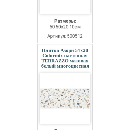
Размеры:
50.50x20.10см
Артикул: 500512
Плитка Азори 51x20
Colormix настенная
TERRAZZO матовая
белый многоцветная