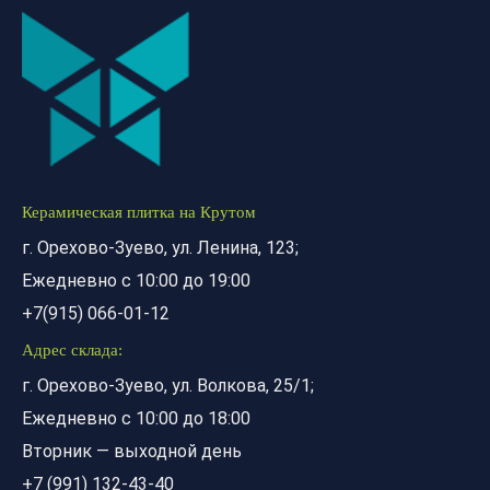
Керамическая плитка на Крутом
г. Орехово-Зуево, ул. Ленина, 123;
Ежедневно с 10:00 до 19:00
+7(915) 066-01-12
Адрес склада:
г. Орехово-Зуево, ул. Волкова, 25/1;
Ежедневно с 10:00 до 18:00
Вторник — выходной день
+7 (991) 132-43-40