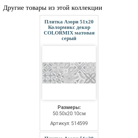
Другие товары из этой коллекции
Плитка Азори 51x20
Колормикс декор
COLORMIX матовая
серый
Размеры:
50.50x20.10см
Артикул: 514599