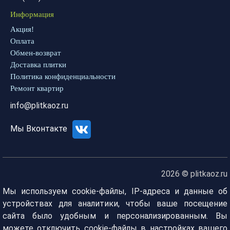
Информация
Акция!
Оплата
Обмен-возврат
Доставка плитки
Политика конфиденциальности
Ремонт квартир
info@plitkaoz.ru
Мы Вконтакте
2026 © plitkaoz.ru
Мы используем cookie-файлы, IP-адреса и данные об
устройствах для аналитики, чтобы ваше посещение
сайта было удобным и персонализированным. Вы
можете отключить cookie-файлы в настройках вашего