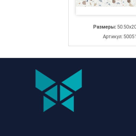
Размеры:
50.50x2
Артикул: 5005