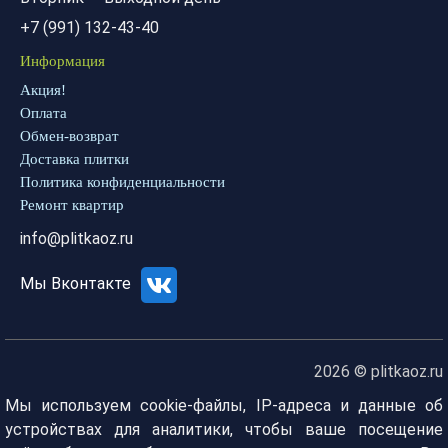
+7 (991) 132-43-40
Информация
Акция!
Оплата
Обмен-возврат
Доставка плитки
Политика конфиденциальности
Ремонт квартир
info@plitkaoz.ru
Мы Вконтакте
2026 © plitkaoz.ru
Мы используем cookie-файлы, IP-адреса и данные об
устройствах для аналитики, чтобы ваше посещение