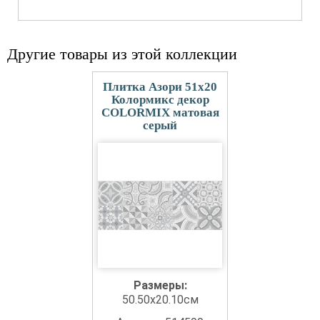
Другие товары из этой коллекции
Плитка Азори 51x20
Колормикс декор
COLORMIX матовая
серый
Размеры:
50.50x20.10см