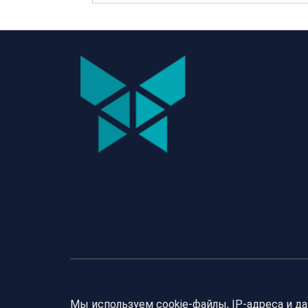
Мы используем cookie-файлы, IP-адреса и д