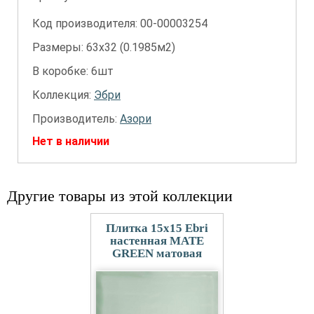
Код производителя: 00-00003254
Размеры: 63х32 (0.1985м2)
В коробке: 6шт
Коллекция:
Эбри
Производитель:
Азори
Нет в наличии
Другие товары из этой коллекции
Плитка 15x15 Ebri
настенная MATE
GREEN матовая