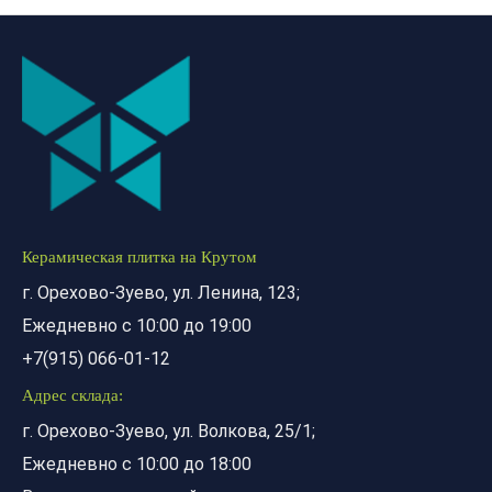
Керамическая плитка на Крутом
г. Орехово-Зуево, ул. Ленина, 123;
Ежедневно с 10:00 до 19:00
+7(915) 066-01-12
Адрес склада:
г. Орехово-Зуево, ул. Волкова, 25/1;
Ежедневно с 10:00 до 18:00