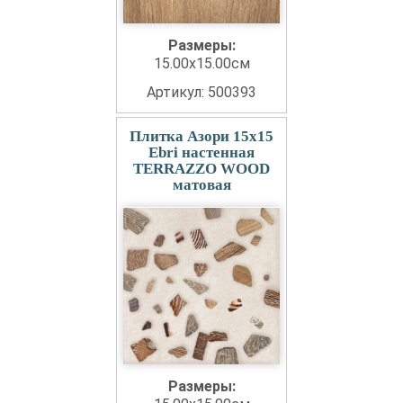
Размеры:
15.00x15.00см
Артикул: 500393
Плитка Азори 15x15
Ebri настенная
TERRAZZO WOOD
матовая
Размеры: