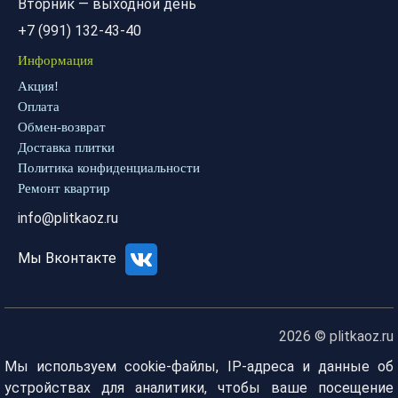
Вторник — выходной день
+7 (991) 132-43-40
Информация
Акция!
Оплата
Обмен-возврат
Доставка плитки
Политика конфиденциальности
Ремонт квартир
info@plitkaoz.ru
Мы Вконтакте
2026 © plitkaoz.ru
Мы используем cookie-файлы, IP-адреса и данные об
устройствах для аналитики, чтобы ваше посещение