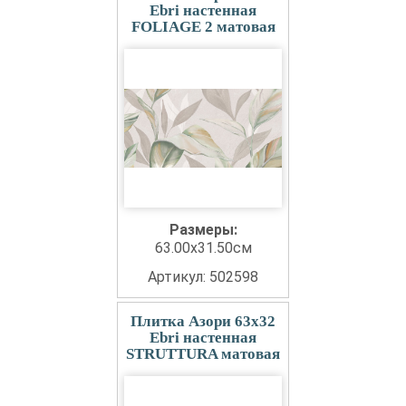
Ebri настенная
FOLIAGE 2 матовая
Размеры:
63.00x31.50см
Артикул: 502598
Плитка Азори 63x32
Ebri настенная
STRUTTURA матовая