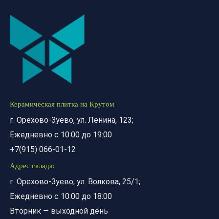
Керамическая плитка на Крутом
г. Орехово-Зуево, ул. Ленина, 123;
Ежедневно с 10:00 до 19:00
+7(915) 066-01-12
Адрес склада:
г. Орехово-Зуево, ул. Волкова, 25/1;
Ежедневно с 10:00 до 18:00
Вторник — выходной день