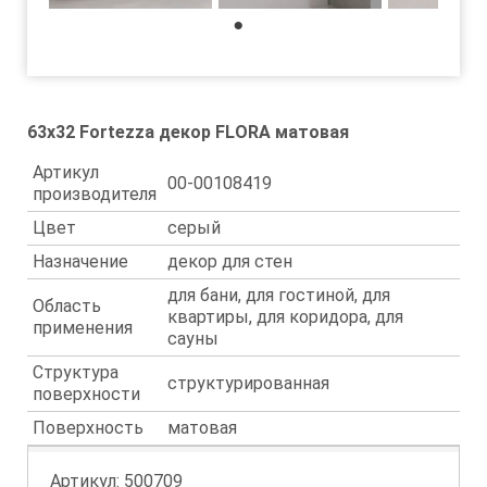
1
63x32 Fortezza декор FLORA матовая
Артикул
00-00108419
производителя
Цвет
серый
Назначение
декор для стен
для бани, для гостиной, для
Область
квартиры, для коридора, для
применения
сауны
Структура
структурированная
поверхности
Поверхность
матовая
Артикул:
500709