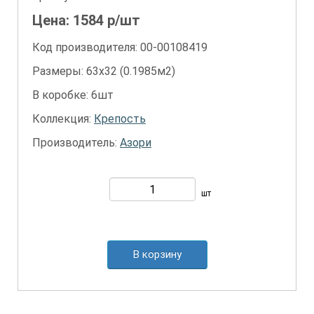
Цена:
1584
р/шт
Код производителя: 00-00108419
Размеры: 63х32 (0.1985м2)
В коробке: 6шт
Коллекция:
Крепость
Производитель:
Азори
шт
В корзину