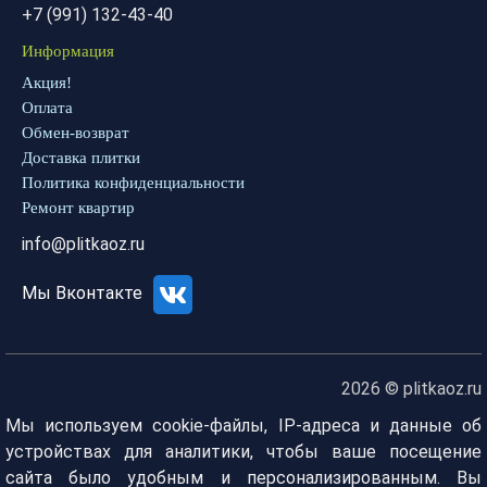
+7 (991) 132-43-40
Информация
Акция!
Оплата
Обмен-возврат
Доставка плитки
Политика конфиденциальности
Ремонт квартир
info@plitkaoz.ru
Мы Вконтакте
2026 © plitkaoz.ru
Мы используем cookie-файлы, IP-адреса и данные об
устройствах для аналитики, чтобы ваше посещение
сайта было удобным и персонализированным. Вы