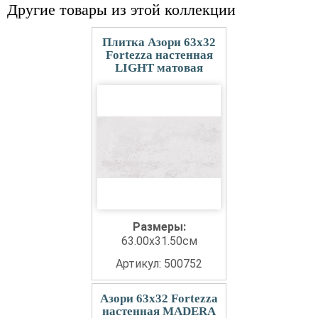
Другие товары из этой коллекции
Плитка Азори 63x32
Fortezza настенная
LIGHT матовая
Размеры:
63.00x31.50см
Артикул: 500752
Азори 63x32 Fortezza
настенная MADERA