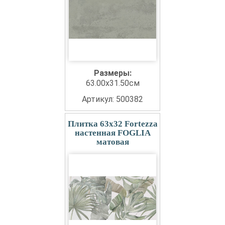
Размеры:
63.00x31.50см
Артикул: 500382
Плитка 63x32 Fortezza
настенная FOGLIA
матовая