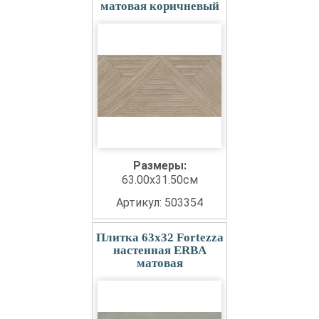
матовая коричневый
Размеры:
63.00x31.50см
Артикул: 503354
Плитка 63x32 Fortezza
настенная ERBA
матовая