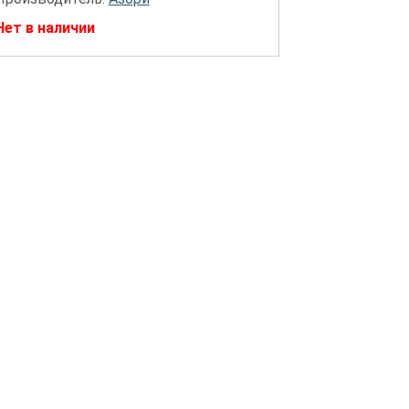
Нет в наличии