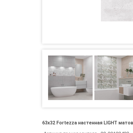
63x32 Fortezza настенная LIGHT мато