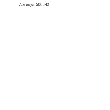
Артикул: 500543