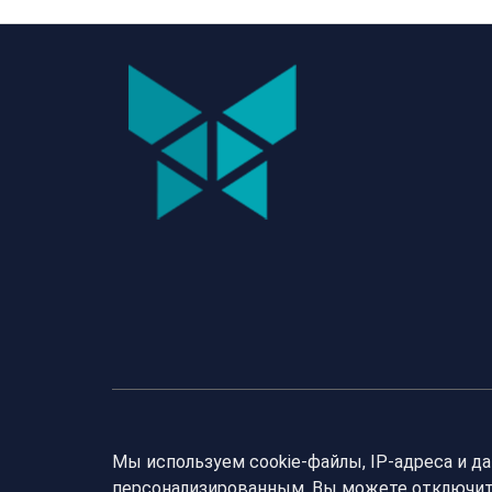
Мы используем cookie-файлы, IP-адреса и д
персонализированным. Вы можете отключить