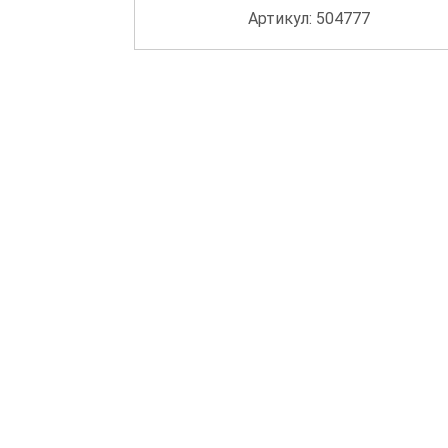
Артикул: 504777