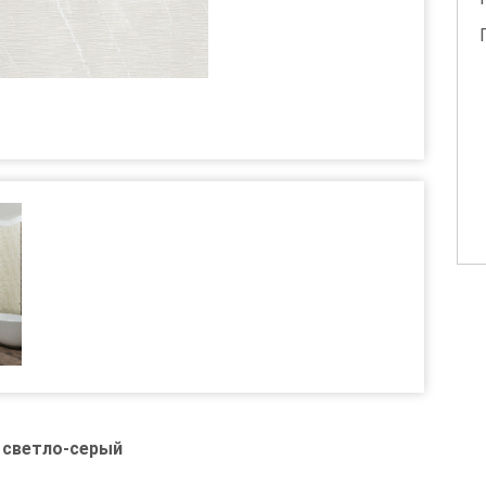
 светло-серый