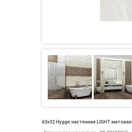
63x32 Hygge настенная LIGHT матовая