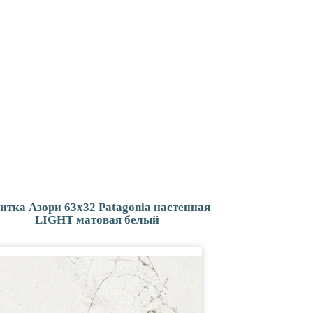
итка Азори 63x32 Patagonia настенная
LIGHT матовая белый