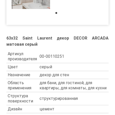
1
63x32 Saint Laurent декор DECOR ARCADA
матовая серый
Артикул
00-00110251
производителя
Цвет
серый
Назначение
декор для стен
Область
для бани, для гостиной, для
применения
квартиры, для комнаты, для кухни
Структура
структурированная
поверхности
Дизайн
цемент