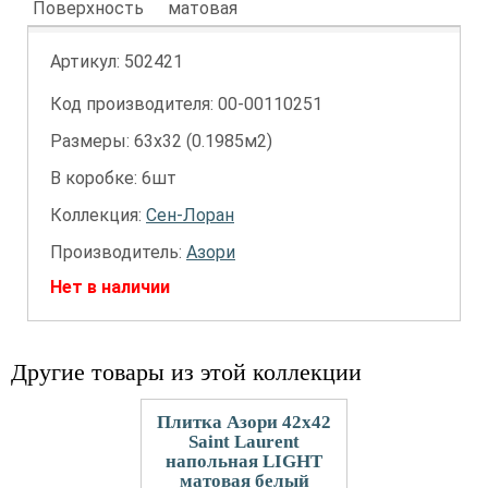
Поверхность
матовая
Артикул:
502421
Код производителя: 00-00110251
Размеры: 63х32 (0.1985м2)
В коробке: 6шт
Коллекция:
Сен-Лоран
Производитель:
Азори
Нет в наличии
Другие товары из этой коллекции
Плитка Азори 42x42
Saint Laurent
напольная LIGHT
матовая белый