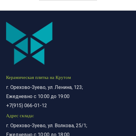
Керамическая плитка на Крутом
г. Орехово-Зуево, ул. Ленина, 123;
Ежедневно с 10:00 до 19:00
+7(915) 066-01-12
Адрес склада:
г. Орехово-Зуево, ул. Волкова, 25/1;
Ежедневно с 10:00 до 18:00