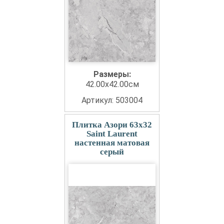
Размеры:
42.00x42.00см
Артикул: 503004
Плитка Азори 63x32
Saint Laurent
настенная матовая
серый