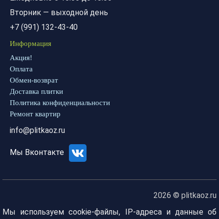
Вторник — выходной день
+7 (991) 132-43-40
Информация
Акция!
Оплата
Обмен-возврат
Доставка плитки
Политика конфиденциальности
Ремонт квартир
info@plitkaoz.ru
Мы Вконтакте
2026 © plitkaoz.ru
Мы используем cookie-файлы, IP-адреса и данные об