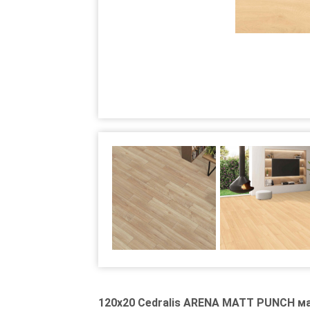
120x20 Cedralis ARENA MATT PUNCH 