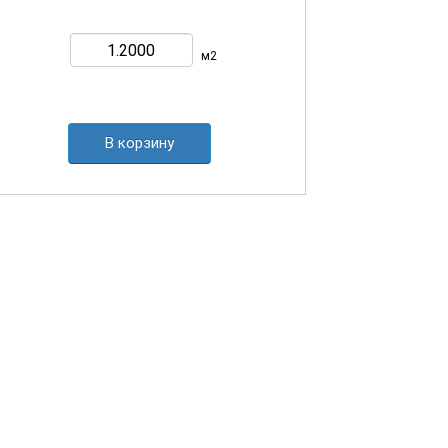
м2
В корзину