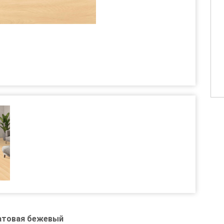
матовая бежевый