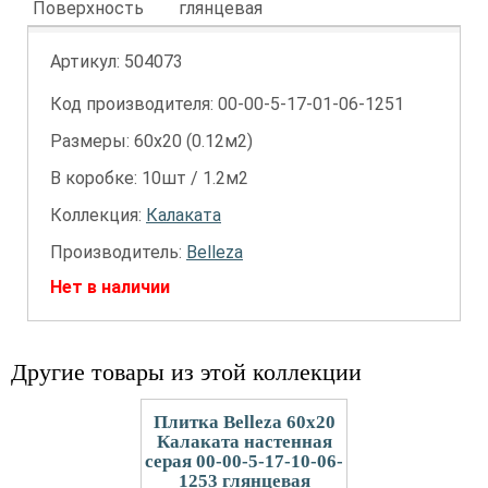
Поверхность
глянцевая
Артикул:
504073
Код производителя: 00-00-5-17-01-06-1251
Размеры: 60х20 (0.12м2)
В коробке: 10шт / 1.2м2
Коллекция:
Калаката
Производитель:
Belleza
Нет в наличии
Другие товары из этой коллекции
Плитка Belleza 60x20
Калаката настенная
серая 00-00-5-17-10-06-
1253 глянцевая