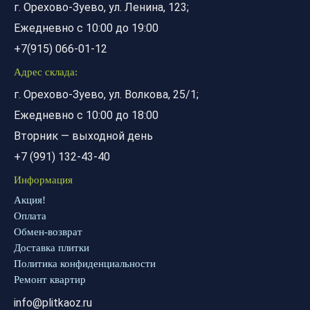
г. Орехово-Зуево, ул. Ленина, 123;
Ежедневно с 10:00 до 19:00
+7(915) 066-01-12
Адрес склада:
г. Орехово-Зуево, ул. Волкова, 25/1;
Ежедневно с 10:00 до 18:00
Вторник — выходной день
+7 (991) 132-43-40
Информация
Акция!
Оплата
Обмен-возврат
Доставка плитки
Политика конфиденциальности
Ремонт квартир
info@plitkaoz.ru