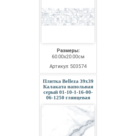
Размеры:
60.00x20.00см
Артикул: 503574
Плитка Belleza 39x39
Калаката напольная
серый 01-10-1-16-00-
06-1250 глянцевая