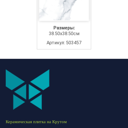
Размеры:
38.50x38.50см
Артикул: 503457
Керамическая плитка на Крутом