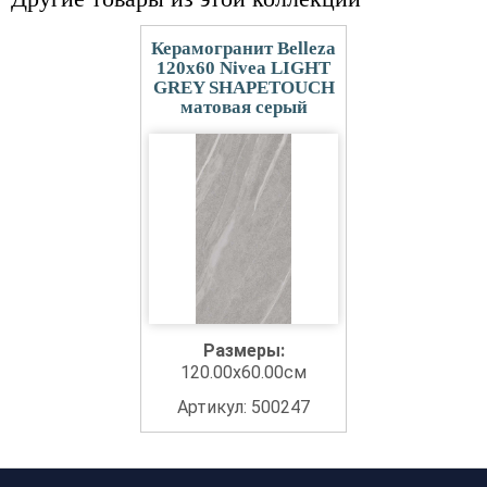
Керамогранит Belleza
120x60 Nivea LIGHT
GREY SHAPETOUCH
матовая серый
Размеры:
120.00x60.00см
Артикул: 500247