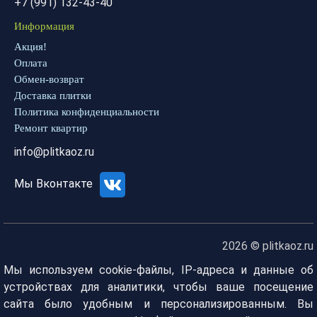
+7 (991) 132-43-40
Информация
Акция!
Оплата
Обмен-возврат
Доставка плитки
Политика конфиденциальности
Ремонт квартир
info@plitkaoz.ru
Мы Вконтакте
2026 © plitkaoz.ru
Мы используем cookie-файлы, IP-адреса и данные об
устройствах для аналитики, чтобы ваше посещение
сайта было удобным и персонализированным. Вы