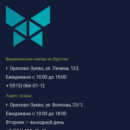
Керамическая плитка на Крутом
г. Орехово-Зуево, ул. Ленина, 123;
Ежедневно с 10:00 до 19:00
+7(915) 066-01-12
Адрес склада:
г. Орехово-Зуево, ул. Волкова, 25/1;
Ежедневно с 10:00 до 18:00
Вторник — выходной день