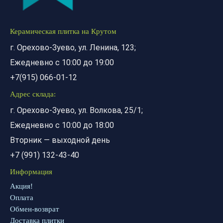
Керамическая плитка на Крутом
г. Орехово-Зуево, ул. Ленина, 123;
Ежедневно с 10:00 до 19:00
+7(915) 066-01-12
Адрес склада:
г. Орехово-Зуево, ул. Волкова, 25/1;
Ежедневно с 10:00 до 18:00
Вторник — выходной день
+7 (991) 132-43-40
Информация
Акция!
Оплата
Обмен-возврат
Доставка плитки