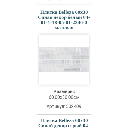
Плитка Belleza 60x30
Синай декор белый 04-
01-1-18-05-01-2346-0
матовая
Размеры:
60.00x30.00см
Артикул: 502409
Плитка Belleza 60x30
Синай декор серый 04-