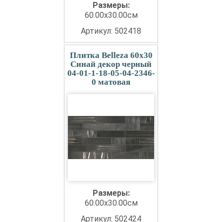
Размеры:
60.00x30.00см
Артикул: 502418
Плитка Belleza 60x30
Синай декор черный
04-01-1-18-05-04-2346-
0 матовая
Размеры:
60.00x30.00см
Артикул: 502424