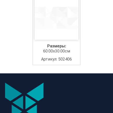
Размеры:
60.00x30.00см
Артикул: 502406