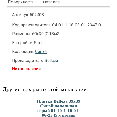
Поверхность
матовая
Артикул:
502408
Код производителя: 04-01-1-18-03-01-2347-0
Размеры: 60х30 (0.18м2)
В коробке: 5шт
Коллекция:
Синай
Производитель:
Belleza
Нет в наличии
Другие товары из этой коллекции
Плитка Belleza 39x39
Синай напольная
серый 01-10-1-16-01-
06-2345 матовая