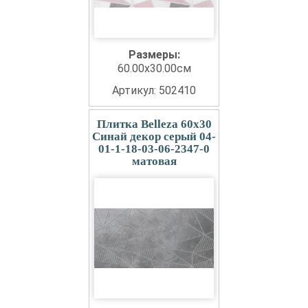
Размеры:
60.00x30.00см
Артикул: 502410
Плитка Belleza 60x30
Синай декор серый 04-
01-1-18-03-06-2347-0
матовая