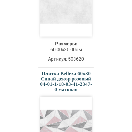
Размеры:
60.00x30.00см
Артикул: 503620
Плитка Belleza 60x30
Синай декор розовый
04-01-1-18-03-41-2347-
0 матовая