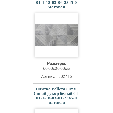
01-1-18-03-06-2345-0
матовая
Размеры:
60.00x30.00см
Артикул: 502416
Плитка Belleza 60x30
Синай декор белый 04-
01-1-18-03-01-2345-0
матовая