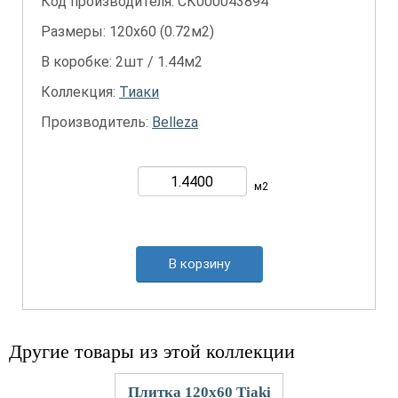
Код производителя: СК000043894
Размеры: 120х60 (0.72м2)
В коробке: 2шт / 1.44м2
Коллекция:
Тиаки
Производитель:
Belleza
м2
В корзину
Другие товары из этой коллекции
Плитка 120x60 Tiaki