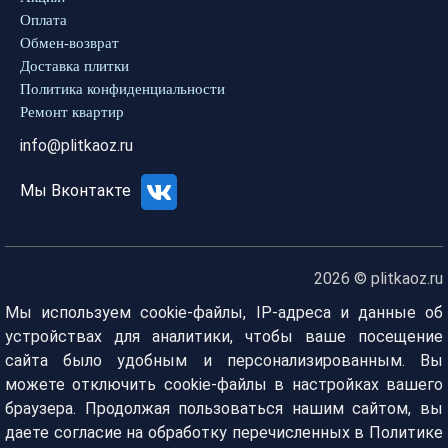
Оплата
Обмен-возврат
Доставка плитки
Политика конфиденциальности
Ремонт квартир
info@plitkaoz.ru
Мы Вконтакте
2026 © plitkaoz.ru
Мы используем cookie-файлы, IP-адреса и данные об
устройствах для аналитики, чтобы ваше посещение
сайта было удобным и персонализированным. Вы
можете отключить cookie-файлы в настройках вашего
браузера. Продолжая пользоваться нашим сайтом, вы
даете согласие на обработку перечисленных в Политике