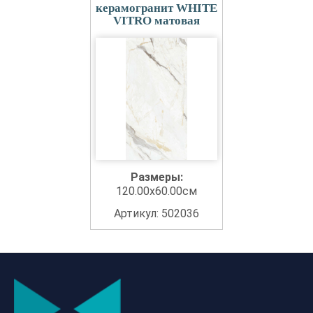
керамогранит WHITE
VITRO матовая
Размеры:
120.00x60.00см
Артикул: 502036