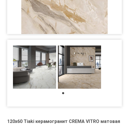
1
120x60 Tiaki керамогранит CREMA VITRO матовая