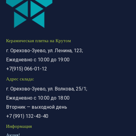
Керамическая плитка на Крутом
г. Орехово-Зуево, ул. Ленина, 123;
Ежедневно с 10:00 до 19:00
+7(915) 066-01-12
Адрес склада:
г. Орехово-Зуево, ул. Волкова, 25/1;
Ежедневно с 10:00 до 18:00
Вторник — выходной день
+7 (991) 132-43-40
Информация
Акция!