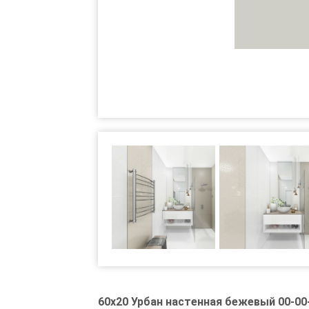
60x20 Урбан настенная бежевый 00-00-