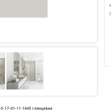
5-17-01-11-1645 глянцевая