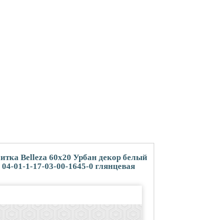
итка Belleza 60x20 Урбан декор белый
04-01-1-17-03-00-1645-0 глянцевая