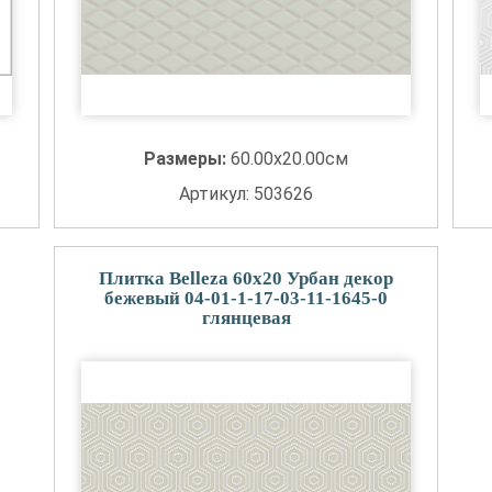
Размеры:
60.00x20.00см
Артикул: 503626
Плитка Belleza 60x20 Урбан декор
бежевый 04-01-1-17-03-11-1645-0
глянцевая