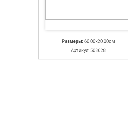
Размеры:
60.00x20.00см
Артикул: 503628