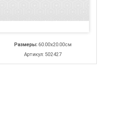
Размеры:
60.00x20.00см
Артикул: 502427