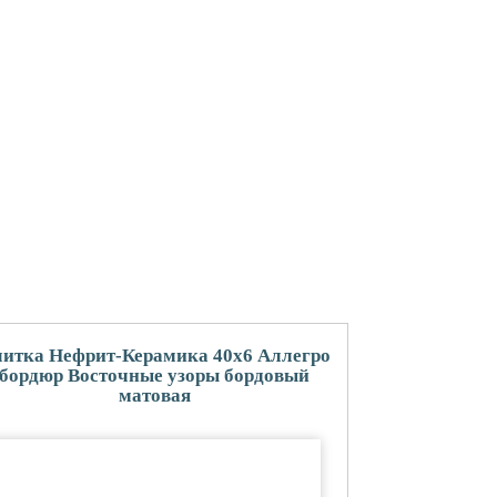
итка Нефрит-Керамика 40x6 Аллегро
бордюр Восточные узоры бордовый
матовая