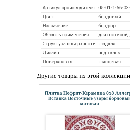
Артикул производителя
05-01-1-56-03
Цвет
бордовый
Назначение
бордюр
Область применения
для гостиной,
Структура поверхности
гладкая
Дизайн
под ткань
Поверхность
глянцевая
Другие товары из этой коллекци
Плитка Нефрит-Керамика 8x8 Аллег
Вставка Восточные узоры бордовы
матовая