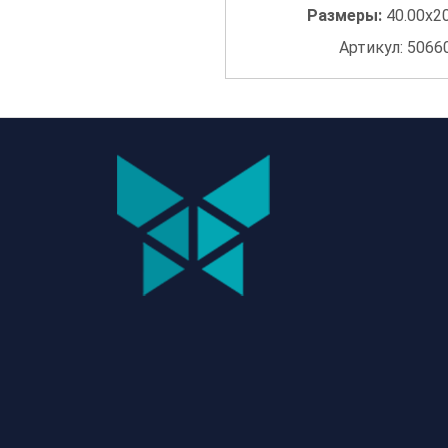
Размеры:
40.00x2
Артикул: 5066