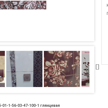
-01-1-56-03-47-100-1 глянцевая