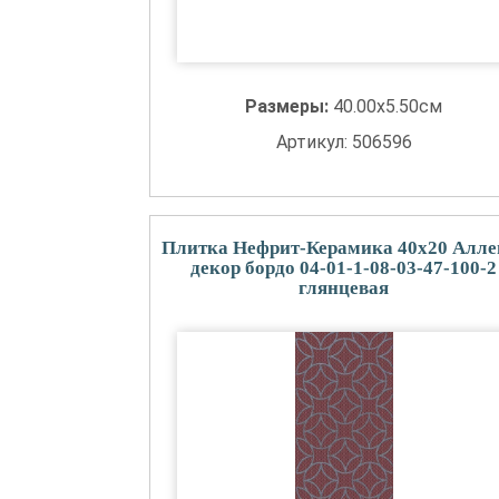
Размеры:
40.00x5.50см
Артикул: 506596
Плитка Нефрит-Керамика 40x20 Алле
декор бордо 04-01-1-08-03-47-100-2
глянцевая