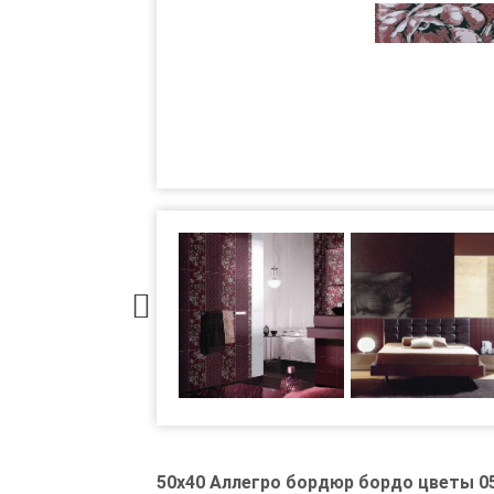
50x40 Аллегро бордюр бордо цветы 05