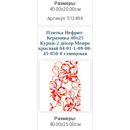
Размеры:
40.00x20.00см
Артикул: 512494
Плитка Нефрит-
Керамика 40x25
Кураж-2 декор Монро
красный 04-01-1-09-00-
45-050-0 глянцевая
Размеры:
40.00x25.00см