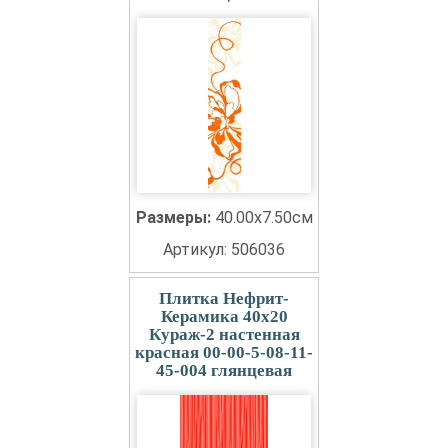
Размеры:
40.00x7.50см
Артикул: 506036
Плитка Нефрит-
Керамика 40x20
Кураж-2 настенная
красная 00-00-5-08-11-
45-004 глянцевая