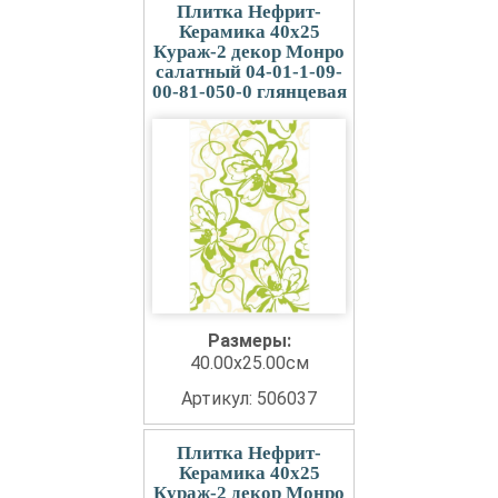
Плитка Нефрит-
Керамика 40x25
Кураж-2 декор Монро
салатный 04-01-1-09-
00-81-050-0 глянцевая
Размеры:
40.00x25.00см
Артикул: 506037
Плитка Нефрит-
Керамика 40x25
Кураж-2 декор Монро