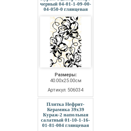
черный 04-01-1-09-00-
04-050-0 глянцевая
Размеры:
40.00x25.00см
Артикул: 506034
Плитка Нефрит-
Керамика 39x39
Кураж-2 напольная
салатный 01-10-1-16-
01-81-004 глянцевая