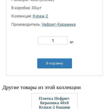
В коробке: 30шт
Коллекция:
Кураж-2
Производитель:
Нефрит-Керамика
шт
В корзину
Другие товары из этой коллекции
Плитка Нефрит-
Керамика 40x8
Кураж-2 бордюр