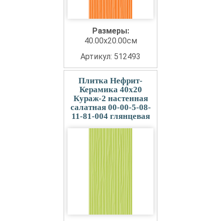
Размеры:
40.00x20.00см
Артикул: 512493
Плитка Нефрит-
Керамика 40x20
Кураж-2 настенная
салатная 00-00-5-08-
11-81-004 глянцевая