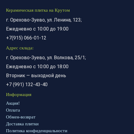
Керамическая плитка на Крутом
г. Орехово-Зуево, ул. Ленина, 123;
Ежедневно с 10:00 до 19:00
+7(915) 066-01-12
Адрес склада:
г. Орехово-Зуево, ул. Волкова, 25/1;
Ежедневно с 10:00 до 18:00
Вторник — выходной день
+7 (991) 132-43-40
Информация
Акция!
Оплата
Обмен-возврат
Доставка плитки
Политика конфиденциальности