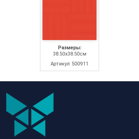
Размеры:
38.50x38.50см
Артикул: 500911