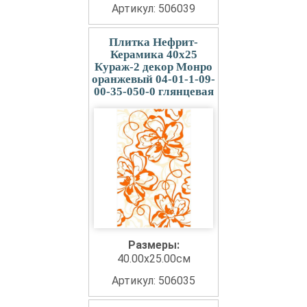
Артикул: 506039
Плитка Нефрит-
Керамика 40x25
Кураж-2 декор Монро
оранжевый 04-01-1-09-
00-35-050-0 глянцевая
Размеры:
40.00x25.00см
Артикул: 506035