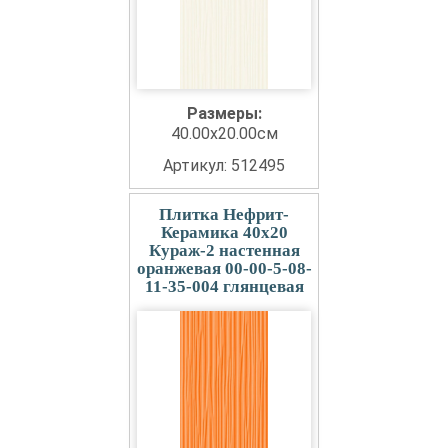
Размеры:
40.00x20.00см
Артикул: 512495
Плитка Нефрит-
Керамика 40x20
Кураж-2 настенная
оранжевая 00-00-5-08-
11-35-004 глянцевая