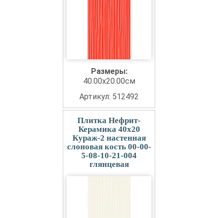
Размеры:
40.00x20.00см
Артикул: 512492
Плитка Нефрит-
Керамика 40x20
Кураж-2 настенная
слоновая кость 00-00-
5-08-10-21-004
глянцевая