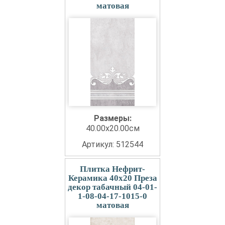
матовая
Размеры:
40.00x20.00см
Артикул: 512544
Плитка Нефрит-
Керамика 40x20 Преза
декор табачный 04-01-
1-08-04-17-1015-0
матовая