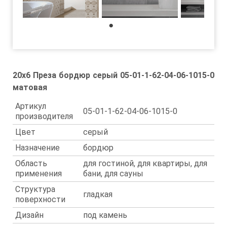
1
20x6 Преза бордюр серый 05-01-1-62-04-06-1015-0
матовая
Артикул
05-01-1-62-04-06-1015-0
производителя
Цвет
серый
Назначение
бордюр
Область
для гостиной, для квартиры, для
применения
бани, для сауны
Структура
гладкая
поверхности
Дизайн
под камень