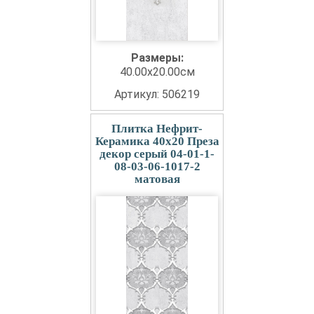
Размеры:
40.00x20.00см
Артикул: 506219
Плитка Нефрит-
Керамика 40x20 Преза
декор серый 04-01-1-
08-03-06-1017-2
матовая