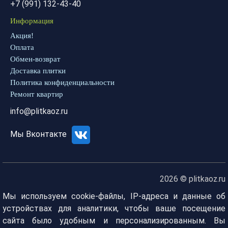
+7 (991) 132-43-40
Информация
Акция!
Оплата
Обмен-возврат
Доставка плитки
Политика конфиденциальности
Ремонт квартир
info@plitkaoz.ru
Мы Вконтакте
2026 © plitkaoz.ru
Мы используем cookie-файлы, IP-адреса и данные об
устройствах для аналитики, чтобы ваше посещение
сайта было удобным и персонализированным. Вы