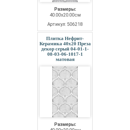
Размеры:
40.00x20.00см
Артикул: 506218
Плитка Нефрит-
Керамика 40x20 Преза
декор серый 04-01-1-
08-03-06-1017-1
матовая
Размеры: