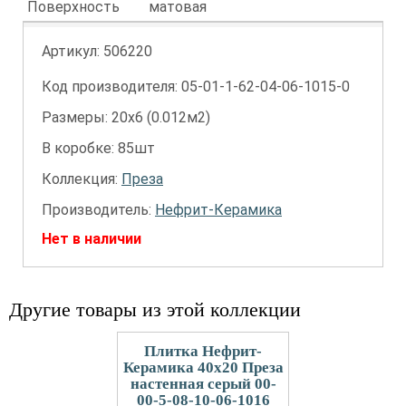
Поверхность
матовая
Артикул:
506220
Код производителя: 05-01-1-62-04-06-1015-0
Размеры: 20х6 (0.012м2)
В коробке: 85шт
Коллекция:
Преза
Производитель:
Нефрит-Керамика
Нет в наличии
Другие товары из этой коллекции
Плитка Нефрит-
Керамика 40x20 Преза
настенная серый 00-
00-5-08-10-06-1016