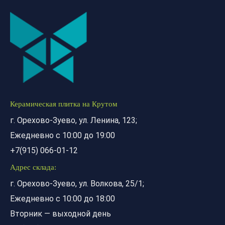
Керамическая плитка на Крутом
г. Орехово-Зуево, ул. Ленина, 123;
Ежедневно с 10:00 до 19:00
+7(915) 066-01-12
Адрес склада:
г. Орехово-Зуево, ул. Волкова, 25/1;
Ежедневно с 10:00 до 18:00
Вторник — выходной день