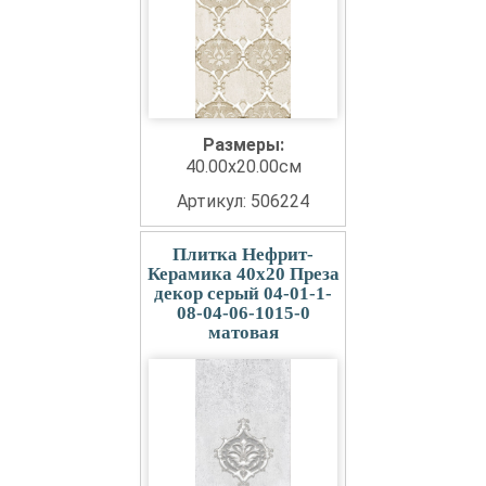
Размеры:
40.00x20.00см
Артикул: 506224
Плитка Нефрит-
Керамика 40x20 Преза
декор серый 04-01-1-
08-04-06-1015-0
матовая