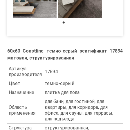
1
60x60 Coastline темно-серый ректификат 17894
матовая, структурированная
Артикул
17894
производителя
Цвет
темно-серый
Назначение
плитка для пола
для бани, для гостиной, для
Область
квартиры, для коридора, для
применения
офиса, для сауны, для террасы,
для подъезда
Структура
структурированная,