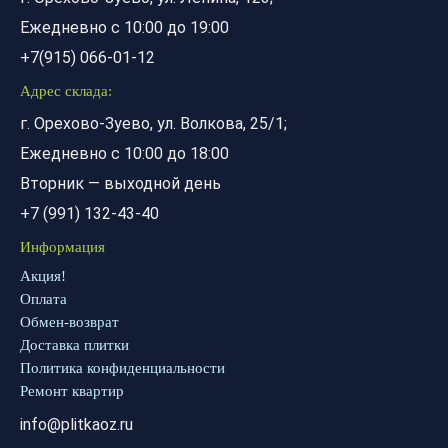
Ежедневно с 10:00 до 19:00
+7(915) 066-01-12
Адрес склада:
г. Орехово-Зуево, ул. Волкова, 25/1;
Ежедневно с 10:00 до 18:00
Вторник — выходной день
+7 (991) 132-43-40
Информация
Акция!
Оплата
Обмен-возврат
Доставка плитки
Политика конфиденциальности
Ремонт квартир
info@plitkaoz.ru