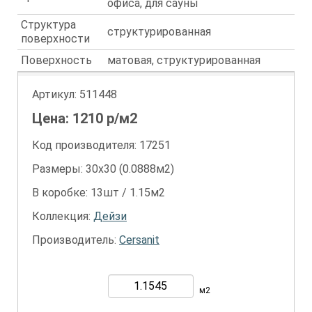
офиса, для сауны
Структура
структурированная
поверхности
Поверхность
матовая, структурированная
Артикул:
511448
Цена:
1210
р/м2
Код производителя: 17251
Размеры: 30х30 (0.0888м2)
В коробке: 13шт / 1.15м2
Коллекция:
Дейзи
Производитель:
Cersanit
м2