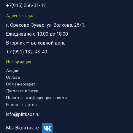
+7(915) 066-01-12
Адрес склада:
г. Орехово-Зуево, ул. Волкова, 25/1;
Ежедневно с 10:00 до 18:00
Вторник — выходной день
+7 (991) 132-43-40
Информация
Акция!
Оплата
Обмен-возврат
Доставка плитки
Политика конфиденциальности
Ремонт квартир
info@plitkaoz.ru
Мы Вконтакте