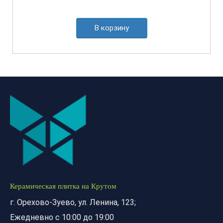
В корзину
Керамическая плитка на Крутом
г. Орехово-Зуево, ул. Ленина, 123;
Ежедневно с 10:00 до 19:00