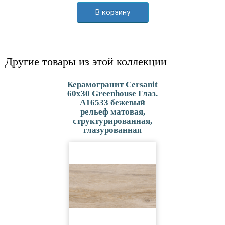
В корзину
Другие товары из этой коллекции
Керамогранит Cersanit
60x30 Greenhouse Глаз.
A16533 бежевый
рельеф матовая,
структурированная,
глазурованная