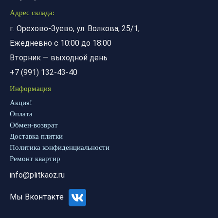
Адрес склада:
г. Орехово-Зуево, ул. Волкова, 25/1;
Ежедневно с 10:00 до 18:00
Вторник — выходной день
+7 (991) 132-43-40
Информация
Акция!
Оплата
Обмен-возврат
Доставка плитки
Политика конфиденциальности
Ремонт квартир
info@plitkaoz.ru
Мы Вконтакте