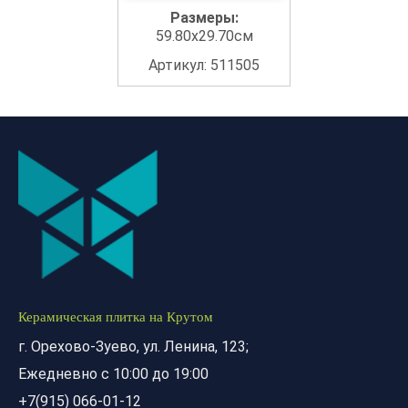
Размеры:
59.80x29.70см
Артикул: 511505
Керамическая плитка на Крутом
г. Орехово-Зуево, ул. Ленина, 123;
Ежедневно с 10:00 до 19:00
+7(915) 066-01-12