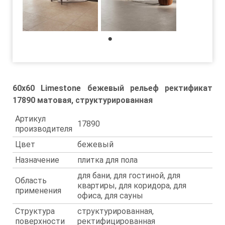
1
60x60 Limestone бежевый рельеф ректификат
17890 матовая, структурированная
Артикул
17890
производителя
Цвет
бежевый
Назначение
плитка для пола
для бани, для гостиной, для
Область
квартиры, для коридора, для
применения
офиса, для сауны
Структура
структурированная,
поверхности
ректифицированная