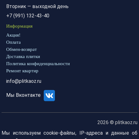
Вторник — выходной день
+7 (991) 132-43-40
Информация
Акция!
Оплата
Обмен-возврат
Доставка плитки
Политика конфиденциальности
Ремонт квартир
info@plitkaoz.ru
Мы Вконтакте
2026 © plitkaoz.ru
Мы используем cookie-файлы, IP-адреса и данные об