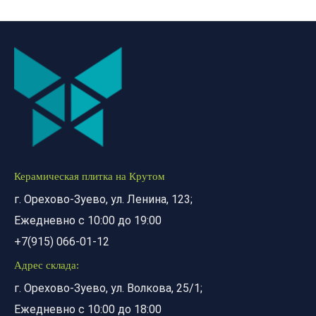
Керамическая плитка на Крутом
г. Орехово-Зуево, ул. Ленина, 123;
Ежедневно с 10:00 до 19:00
+7(915) 066-01-12
Адрес склада:
г. Орехово-Зуево, ул. Волкова, 25/1;
Ежедневно с 10:00 до 18:00