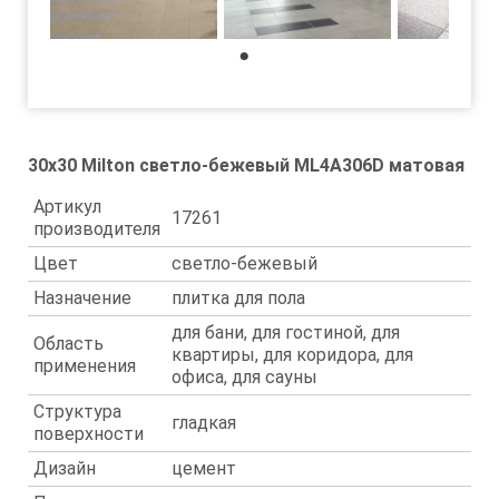
1
30x30 Milton светло-бежевый ML4A306D матовая
Артикул
17261
производителя
Цвет
светло-бежевый
Назначение
плитка для пола
для бани, для гостиной, для
Область
квартиры, для коридора, для
применения
офиса, для сауны
Структура
гладкая
поверхности
Дизайн
цемент