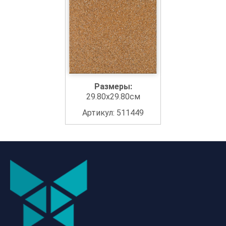
Размеры:
29.80x29.80см
Артикул: 511449