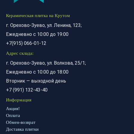
Керамическая плитка на Крутом
г. Орехово-Зуево, ул. Ленина, 123;
Ежедневно с 10:00 до 19:00
+7(915) 066-01-12
Адрес склада:
г. Орехово-Зуево, ул. Волкова, 25/1;
Ежедневно с 10:00 до 18:00
Вторник — выходной день
+7 (991) 132-43-40
Информация
Акция!
Оплата
Обмен-возврат
Доставка плитки