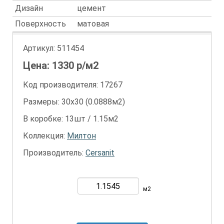
Дизайн
цемент
Поверхность
матовая
Артикул:
511454
Цена:
1330
р/м2
Код производителя: 17267
Размеры: 30х30 (0.0888м2)
В коробке: 13шт / 1.15м2
Коллекция:
Милтон
Производитель:
Cersanit
м2