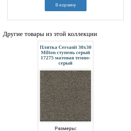
В корзину
Другие товары из этой коллекции
Плитка Cersanit 30x30
Milton ступень серый
17275 матовая темно-
серый
Размеры: