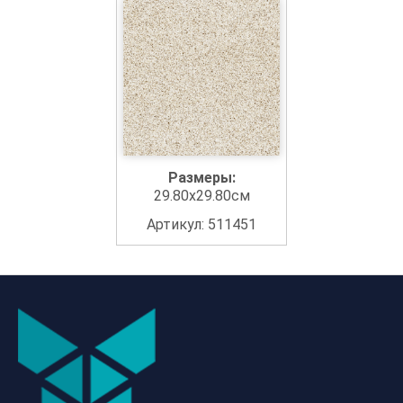
Размеры:
29.80x29.80см
Артикул: 511451