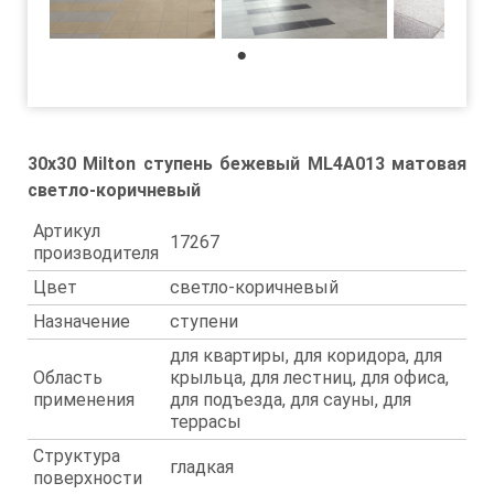
1
30x30 Milton ступень бежевый ML4A013 матовая
светло-коричневый
Артикул
17267
производителя
Цвет
светло-коричневый
Назначение
ступени
для квартиры, для коридора, для
Область
крыльца, для лестниц, для офиса,
применения
для подъезда, для сауны, для
террасы
Структура
гладкая
поверхности