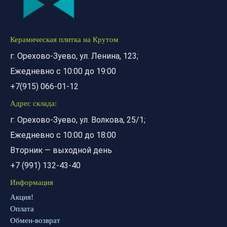
Керамическая плитка на Крутом
г. Орехово-Зуево, ул. Ленина, 123;
Ежедневно с 10:00 до 19:00
+7(915) 066-01-12
Адрес склада:
г. Орехово-Зуево, ул. Волкова, 25/1;
Ежедневно с 10:00 до 18:00
Вторник — выходной день
+7 (991) 132-43-40
Информация
Акция!
Оплата
Обмен-возврат