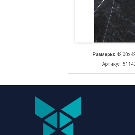
Размеры:
42.00x4
Артикул: 5114