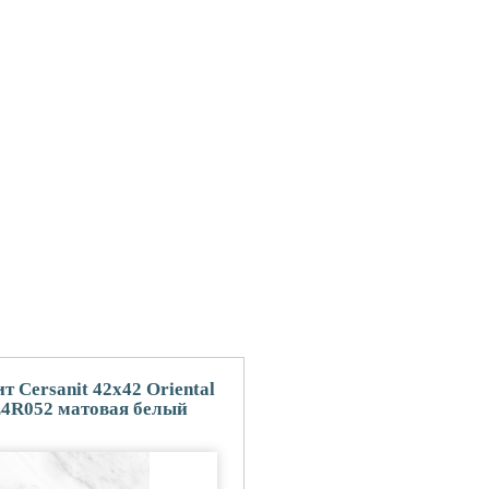
 Cersanit 42x42 Oriental
4R052 матовая белый