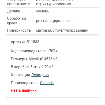
поверхности
структурированная
Дизайн
камень
Обработка
ректифицированная
краев
Поверхность
матовая, структурированная
Артикул:
511538
Код производителя: 17874
Размеры: 60х60 (0.3576м2)
В коробке: 5шт / 1.79м2
Коллекция:
Резиденс
Производитель:
Cersanit
Нет в наличии