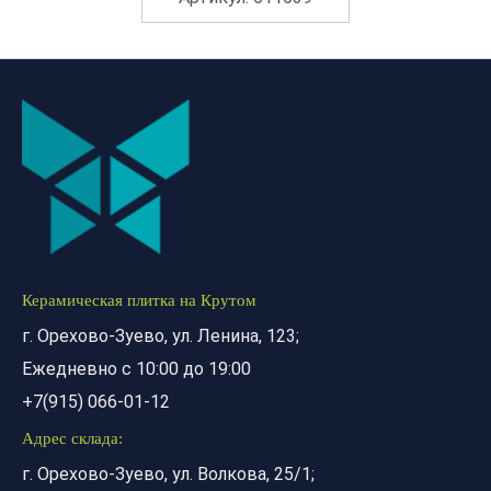
Керамическая плитка на Крутом
г. Орехово-Зуево, ул. Ленина, 123;
Ежедневно с 10:00 до 19:00
+7(915) 066-01-12
Адрес склада:
г. Орехово-Зуево, ул. Волкова, 25/1;