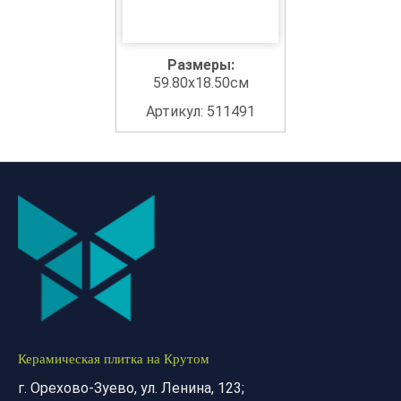
Размеры:
59.80x18.50см
Артикул: 511491
Керамическая плитка на Крутом
г. Орехово-Зуево, ул. Ленина, 123;