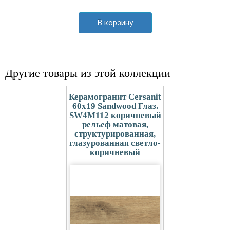
В корзину
Другие товары из этой коллекции
Керамогранит Cersanit
60x19 Sandwood Глаз.
SW4M112 коричневый
рельеф матовая,
структурированная,
глазурованная светло-
коричневый