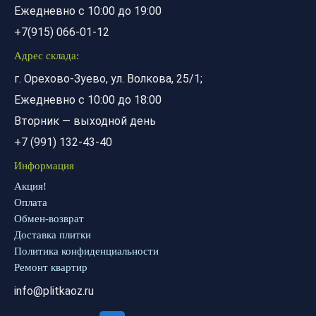
Ежедневно с 10:00 до 19:00
+7(915) 066-01-12
Адрес склада:
г. Орехово-Зуево, ул. Волкова, 25/1;
Ежедневно с 10:00 до 18:00
Вторник — выходной день
+7 (991) 132-43-40
Информация
Акция!
Оплата
Обмен-возврат
Доставка плитки
Политика конфиденциальности
Ремонт квартир
info@plitkaoz.ru