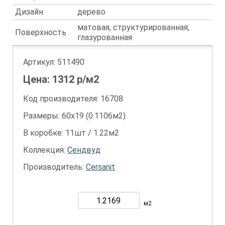
Дизайн
дерево
матовая, структурированная,
Поверхность
глазурованная
Артикул:
511490
Цена:
1312
р/м2
Код производителя: 16708
Размеры: 60х19 (0.1106м2)
В коробке: 11шт / 1.22м2
Коллекция:
Сендвуд
Производитель:
Cersanit
м2