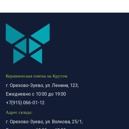
Керамическая плитка на Крутом
г. Орехово-Зуево, ул. Ленина, 123;
Ежедневно с 10:00 до 19:00
+7(915) 066-01-12
Адрес склада:
г. Орехово-Зуево, ул. Волкова, 25/1;