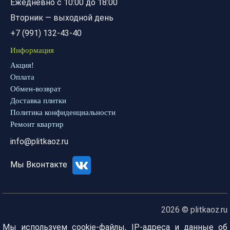
Ежедневно с 10:00 до 18:00
Вторник — выходной день
+7 (991) 132-43-40
Информация
Акция!
Оплата
Обмен-возврат
Доставка плитки
Политика конфиденциальности
Ремонт квартир
info@plitkaoz.ru
Мы Вконтакте
2026 © plitkaoz.ru
Мы используем cookie-файлы, IP-адреса и данные об