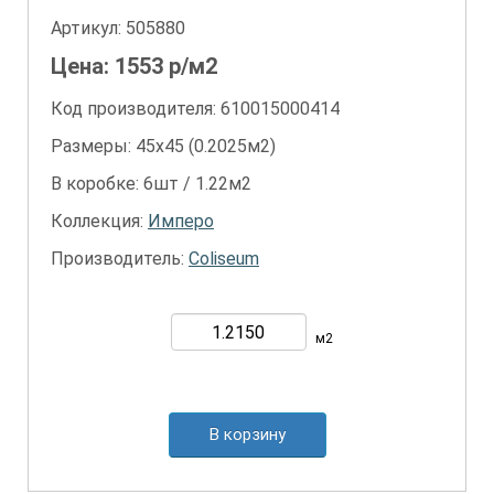
Артикул:
505880
Цена:
1553
р/м2
Код производителя: 610015000414
Размеры: 45х45 (0.2025м2)
В коробке: 6шт / 1.22м2
Коллекция:
Имперо
Производитель:
Coliseum
м2
В корзину