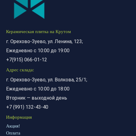
Керамическая плитка на Крутом
г. Орехово-Зуево, ул. Ленина, 123;
Ежедневно с 10:00 до 19:00
+7(915) 066-01-12
Адрес склада:
г. Орехово-Зуево, ул. Волкова, 25/1;
Ежедневно с 10:00 до 18:00
Вторник — выходной день
+7 (991) 132-43-40
Информация
Акция!
Оплата