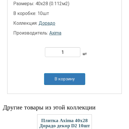
Размеры: 40х28 (0.112м2)
В коробке: 10шт
Коллекция:
Дорадо
Производитель:
Axima
шт
В корзину
Другие товары из этой коллекции
Плитка Axima 40x28
Дорадо декор D2 10шт