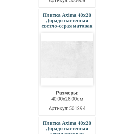
Артикул: 500908
Плитка Axima 40x28
Дорадо настенная
светло-серая матовая
Размеры:
40.00x28.00см
Артикул: 501294
Плитка Axima 40x28
Дорадо настенная
серая матовая