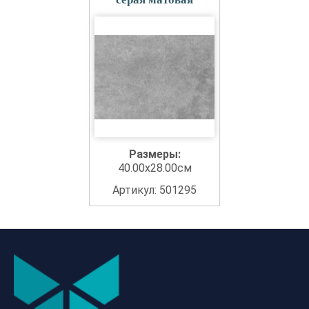
Размеры:
40.00x28.00см
Артикул: 501295