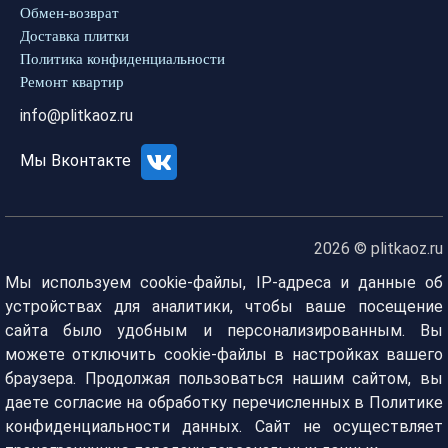
Обмен-возврат
Доставка плитки
Политика конфиденциальности
Ремонт квартир
info@plitkaoz.ru
Мы Вконтакте
2026 © plitkaoz.ru
Мы используем cookie-файлы, IP-адреса и данные об
устройствах для аналитики, чтобы ваше посещение
сайта было удобным и персонализированным. Вы
можете отключить cookie-файлы в настройках вашего
браузера. Продолжая пользоваться нашим сайтом, вы
даете согласие на обработку перечисленных в Политике
конфиденциальности данных. Сайт не осуществляет