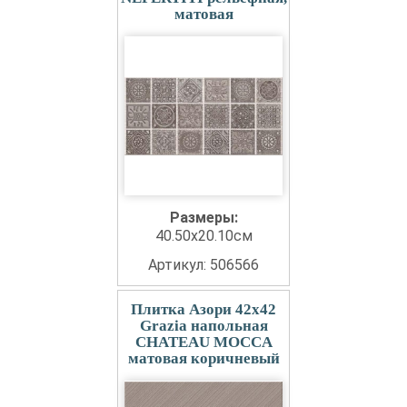
матовая
Размеры:
40.50x20.10см
Артикул: 506566
Плитка Азори 42x42
Grazia напольная
CHATEAU MOCCA
матовая коричневый