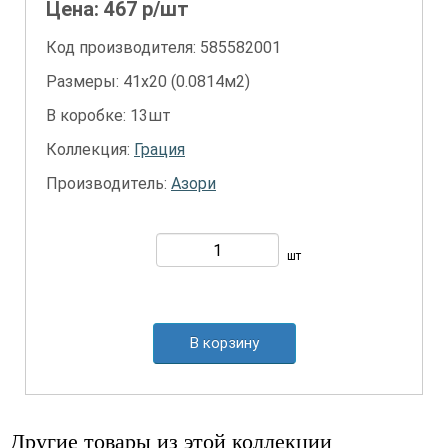
Цена:
467
р/шт
Код производителя: 585582001
Размеры: 41х20 (0.0814м2)
В коробке: 13шт
Коллекция:
Грация
Производитель:
Азори
шт
В корзину
Другие товары из этой коллекции