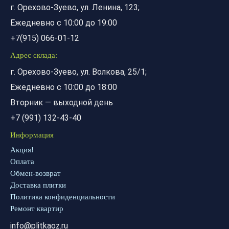
г. Орехово-Зуево, ул. Ленина, 123;
Ежедневно с 10:00 до 19:00
+7(915) 066-01-12
Адрес склада:
г. Орехово-Зуево, ул. Волкова, 25/1;
Ежедневно с 10:00 до 18:00
Вторник — выходной день
+7 (991) 132-43-40
Информация
Акция!
Оплата
Обмен-возврат
Доставка плитки
Политика конфиденциальности
Ремонт квартир
info@plitkaoz.ru