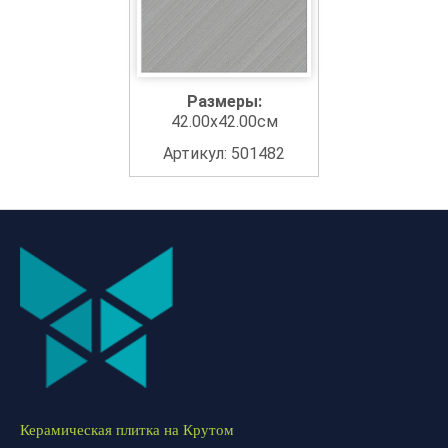
Размеры:
42.00x42.00см
Артикул: 501482
Керамическая плитка на Крутом