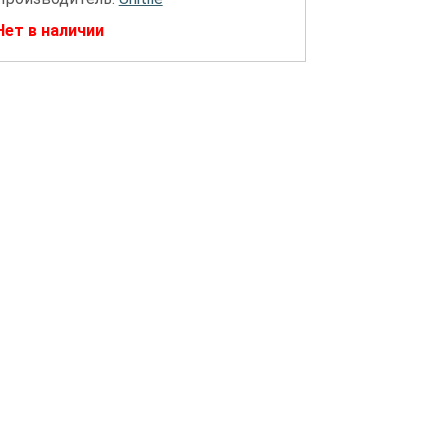
Нет в наличии