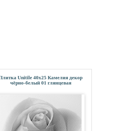
Плитка Unitile 40x25 Камелия декор
чёрно-белый 01 глянцевая