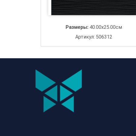
Размеры:
40.00x25.00см
Артикул: 506312