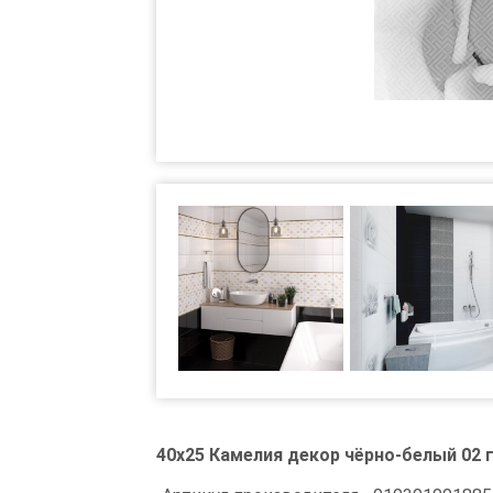
40x25 Камелия декор чёрно-белый 02 