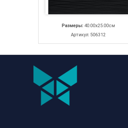
Размеры:
40.00x25.00см
Артикул: 506312