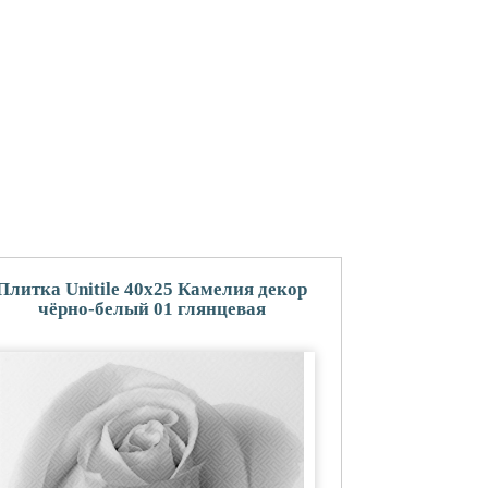
Плитка Unitile 40x25 Камелия декор
чёрно-белый 01 глянцевая