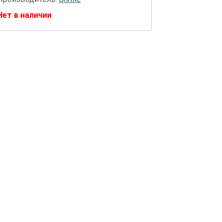
Нет в наличии