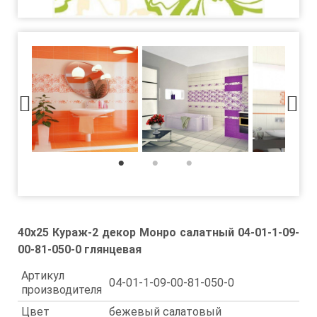
1
2
3
40x25 Кураж-2 декор Монро салатный 04-01-1-09-
00-81-050-0 глянцевая
Артикул
04-01-1-09-00-81-050-0
производителя
Цвет
бежевый салатовый