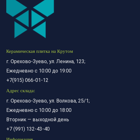
Керамическая плитка на Крутом
г. Орехово-Зуево, ул. Ленина, 123;
Ежедневно с 10:00 до 19:00
+7(915) 066-01-12
Адрес склада:
г. Орехово-Зуево, ул. Волкова, 25/1;
Ежедневно с 10:00 до 18:00
Вторник — выходной день
+7 (991) 132-43-40
Информация