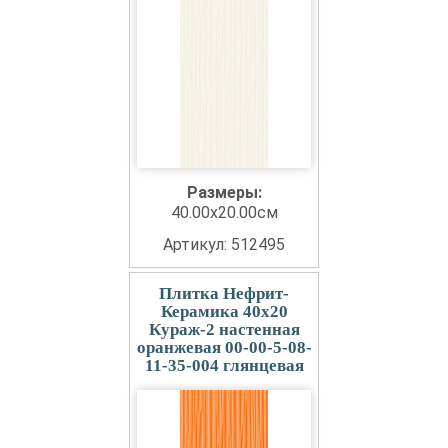
Размеры:
40.00x20.00см
Артикул: 512495
Плитка Нефрит-
Керамика 40x20
Кураж-2 настенная
оранжевая 00-00-5-08-
11-35-004 глянцевая