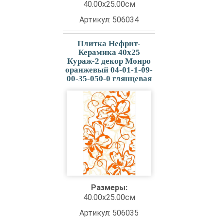
40.00x25.00см
Артикул: 506034
Плитка Нефрит-
Керамика 40x25
Кураж-2 декор Монро
оранжевый 04-01-1-09-
00-35-050-0 глянцевая
Размеры:
40.00x25.00см
Артикул: 506035