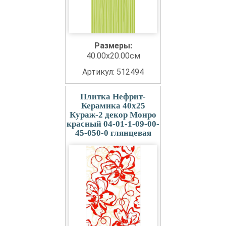
Размеры:
40.00x20.00см
Артикул: 512494
Плитка Нефрит-
Керамика 40x25
Кураж-2 декор Монро
красный 04-01-1-09-00-
45-050-0 глянцевая