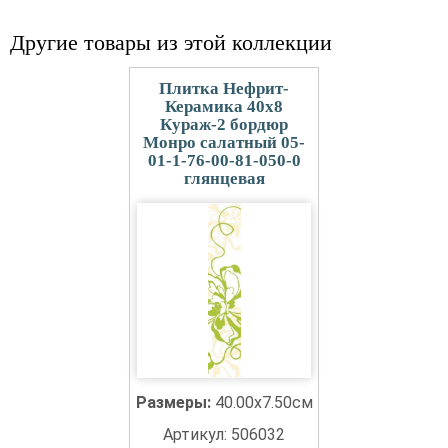
Другие товары из этой коллекции
Плитка Нефрит-
Керамика 40x8
Кураж-2 бордюр
Монро салатный 05-
01-1-76-00-81-050-0
глянцевая
Размеры:
40.00x7.50см
Артикул: 506032