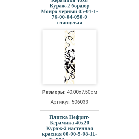
Керамика 40x8
Кураж-2 бордюр
Монро черный 05-01-1-
76-00-04-050-0
глянцевая
Размеры:
40.00x7.50см
Артикул: 506033
Плитка Нефрит-
Керамика 40x20
Кураж-2 настенная
красная 00-00-5-08-11-