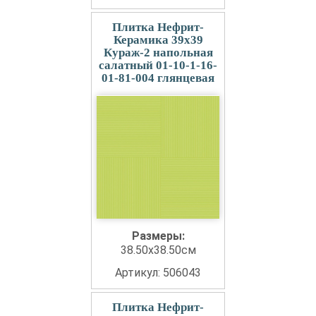
Плитка Нефрит-
Керамика 39x39
Кураж-2 напольная
салатный 01-10-1-16-
01-81-004 глянцевая
Размеры:
38.50x38.50см
Артикул: 506043
Плитка Нефрит-