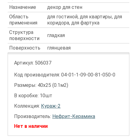
Назначение
декор для стен
Область
для гостиной, для квартиры, для
применения
коридора, для фартука
Структура
гладкая
поверхности
Поверхность
глянцевая
Артикул:
506037
Код производителя: 04-01-1-09-00-81-050-0
Размеры: 40х25 (0.1м2)
В коробке: 10шт
Коллекция:
Кураж-2
Производитель:
Нефрит-Керамика
Нет в наличии