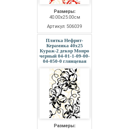
Размеры:
40.00x25.00см
Артикул: 506039
Плитка Нефрит-
Керамика 40x25
Кураж-2 декор Монро
черный 04-01-1-09-00-
04-050-0 глянцевая
Размеры: