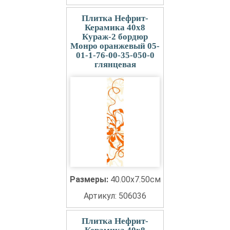
Плитка Нефрит-
Керамика 40x8
Кураж-2 бордюр
Монро оранжевый 05-
01-1-76-00-35-050-0
глянцевая
Размеры:
40.00x7.50см
Артикул: 506036
Плитка Нефрит-