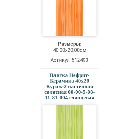
Размеры:
40.00x20.00см
Артикул: 512493
Плитка Нефрит-
Керамика 40x20
Кураж-2 настенная
салатная 00-00-5-08-
11-81-004 глянцевая