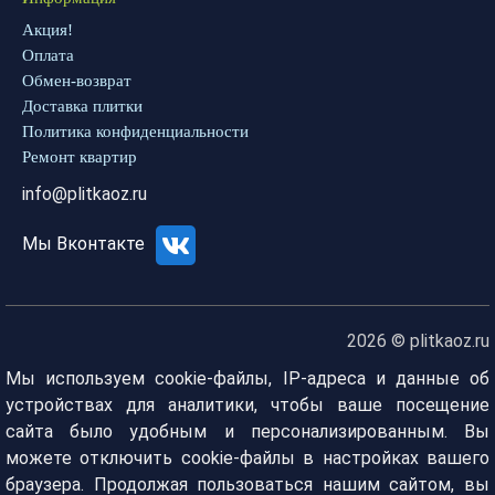
Акция!
Оплата
Обмен-возврат
Доставка плитки
Политика конфиденциальности
Ремонт квартир
info@plitkaoz.ru
Мы Вконтакте
2026 © plitkaoz.ru
Мы используем cookie-файлы, IP-адреса и данные об
устройствах для аналитики, чтобы ваше посещение
сайта было удобным и персонализированным. Вы
можете отключить cookie-файлы в настройках вашего
браузера. Продолжая пользоваться нашим сайтом, вы