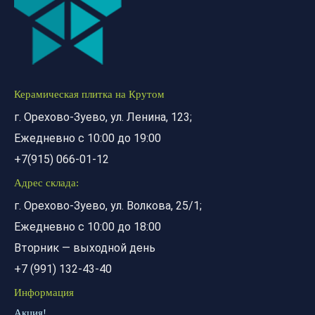
Керамическая плитка на Крутом
г. Орехово-Зуево, ул. Ленина, 123;
Ежедневно с 10:00 до 19:00
+7(915) 066-01-12
Адрес склада:
г. Орехово-Зуево, ул. Волкова, 25/1;
Ежедневно с 10:00 до 18:00
Вторник — выходной день
+7 (991) 132-43-40
Информация
Акция!