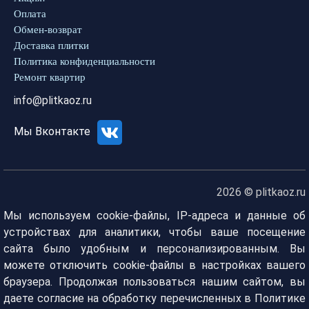
Оплата
Обмен-возврат
Доставка плитки
Политика конфиденциальности
Ремонт квартир
info@plitkaoz.ru
Мы Вконтакте
2026 © plitkaoz.ru
Мы используем cookie-файлы, IP-адреса и данные об
устройствах для аналитики, чтобы ваше посещение
сайта было удобным и персонализированным. Вы
можете отключить cookie-файлы в настройках вашего
браузера. Продолжая пользоваться нашим сайтом, вы
даете согласие на обработку перечисленных в Политике