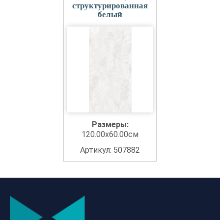
структурированная
белый
Размеры:
120.00x60.00см
Артикул: 507882