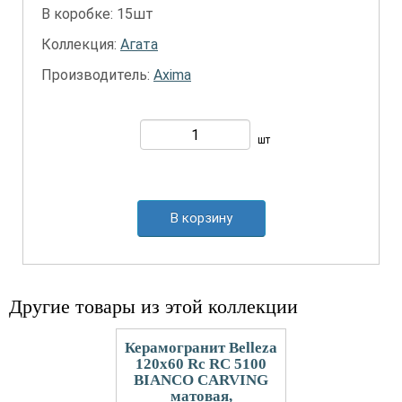
В коробке: 15шт
Коллекция:
Агата
Производитель:
Axima
шт
В корзину
Другие товары из этой коллекции
Керамогранит Belleza
120x60 Rс RC 5100
BIANCO CARVING
матовая,