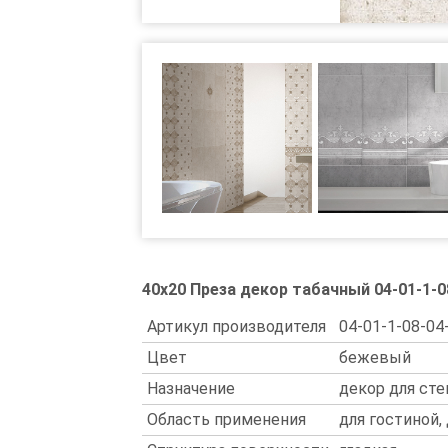
40x20 Преза декор табачный 04-01-1-0
Артикул производителя
04-01-1-08-04
Цвет
бежевый
Назначение
декор для сте
Область применения
для гостиной,