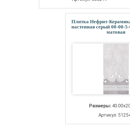
Плитка Нефрит-Керамика
настенная серый 00-00-5-
матовая
Размеры:
40.00x2
Артикул: 5125