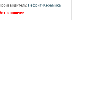
Производитель:
Нефрит-Керамика
Нет в наличии