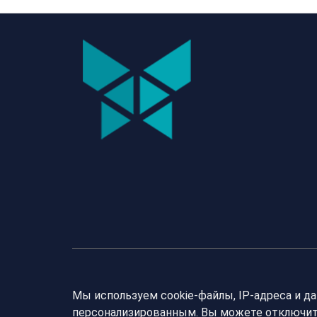
Мы используем cookie-файлы, IP-адреса и д
персонализированным. Вы можете отключить