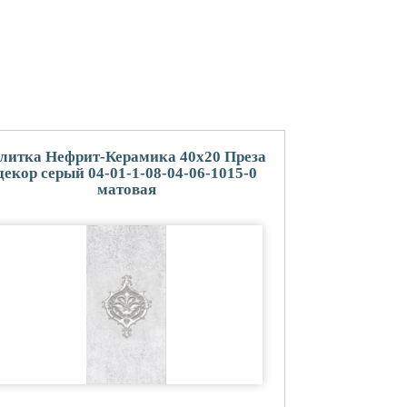
литка Нефрит-Керамика 40x20 Преза
декор серый 04-01-1-08-04-06-1015-0
матовая