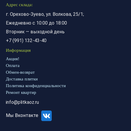
Адрес склада:
г. Орехово-Зуево, ул. Волкова, 25/1;
Ежедневно с 10:00 до 18:00
Вторник — выходной день
+7 (991) 132-43-40
Информация
Акция!
Оплата
Обмен-возврат
Доставка плитки
Политика конфиденциальности
Ремонт квартир
info@plitkaoz.ru
Мы Вконтакте