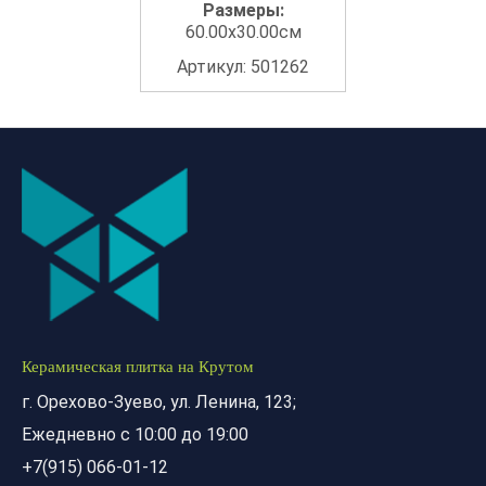
Размеры:
60.00x30.00см
Артикул: 501262
Керамическая плитка на Крутом
г. Орехово-Зуево, ул. Ленина, 123;
Ежедневно с 10:00 до 19:00
+7(915) 066-01-12