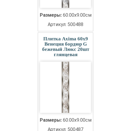
Размеры:
60.00x9.00см
Артикул: 500488
Плитка Axima 60x9
Венеция бордюр G
бежевый Люкс 20шт
глянцевая
Размеры:
60.00x9.00см
Артикул: 500487