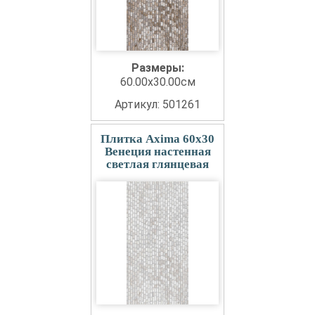
Размеры:
60.00x30.00см
Артикул: 501261
Плитка Axima 60x30
Венеция настенная
светлая глянцевая