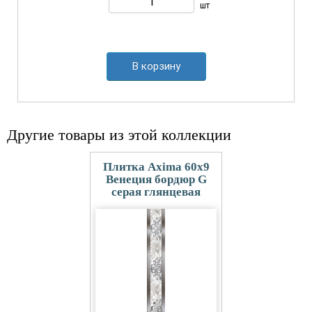
шт
В корзину
Другие товары из этой коллекции
Плитка Axima 60x9
Венеция бордюр G
серая глянцевая